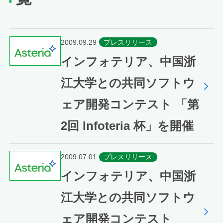
2009.09.29
プレスリリース
インフォテリア、中国浙
江大学との共同ソフトウ
ェア開発コンテスト 「第
2回 Infoteria 杯」を開催
2009.07.01
プレスリリース
インフォテリア、中国浙
江大学との共同ソフトウ
ェア開発コンテスト