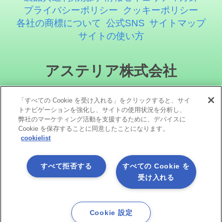
プライバシーポリシー
クッキーポリシー
各社の商標について
公式SNS
サイトマップ
サイトの使い方
アステリア株式会社
「すべての Cookie を受け入れる」をクリックすると、サイ
トナビゲーションを強化し、サイトの使用状況を分析し、
弊社のマーケティング活動を支援するために、デバイスに
Cookie を保存することに同意したことになります。
cookielist
ソーシャルメディア
すべて拒否する
すべての Cookie を
受け入れる
Cookie 設定
Copyright©1998 -2026 Asteria Corporation. All Rights Reserved.