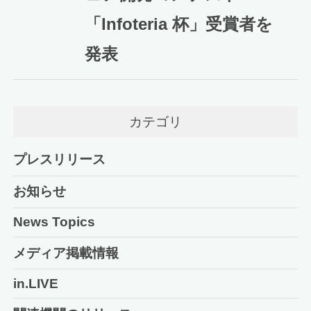
「Infoteria 杯」受賞者を
発表
カテゴリ
プレスリリース
お知らせ
News Topics
メディア掲載情報
in.LIVE