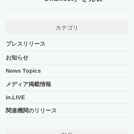
カテゴリ
プレスリリース
お知らせ
News Topics
メディア掲載情報
in.LIVE
関連機関のリリース