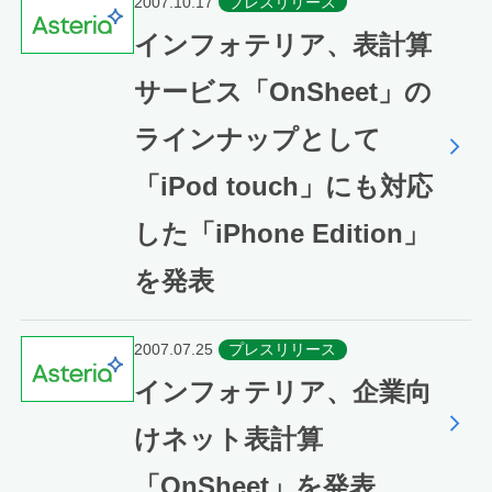
2007.10.17
プレスリリース
インフォテリア、表計算
サービス「OnSheet」の
ラインナップとして
「iPod touch」にも対応
した「iPhone Edition」
を発表
2007.07.25
プレスリリース
インフォテリア、企業向
けネット表計算
「OnSheet」を発表