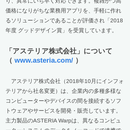
り、異常にいち早く対応できます。複雑かつ高
価格になりがちな業務用アプリを、手軽に作れ
るソリューションであることが評価され「2018
年度 グッドデザイン賞」を受賞しています。
「アステリア株式会社」について
（
www.asteria.com/
）
アステリア株式会社（2018年10月にインフォ
テリアから社名変更）は、企業内の多種多様な
コンピューターやデバイスの間を接続するソフ
トウェアやサービスを開発・販売しています。
主力製品のASTERIA Warpは、異なるコンピュ