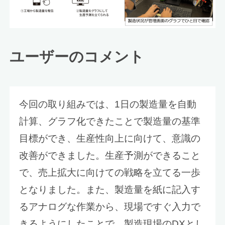
ユーザーのコメント
今回の取り組みでは、1日の製造量を自動
計算、グラフ化できたことで製造量の基準
目標ができ、生産性向上に向けて、意識の
改善ができました。生産予測ができること
で、売上拡大に向けての戦略を立てる一歩
となりました。また、製造量を紙に記入す
るアナログな作業から、現場ですぐ入力で
きるようにしたことで、製造現場のDXとし