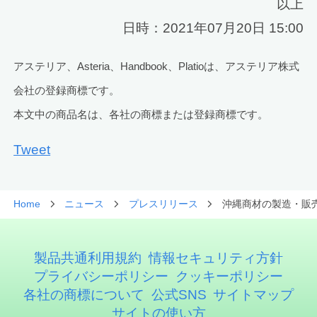
以上
日時：2021年07月20日 15:00
アステリア、Asteria、Handbook、Platioは、アステリア株式
会社の登録商標です。
本文中の商品名は、各社の商標または登録商標です。
Tweet
Home
ニュース
プレスリリース
沖縄商材の製造・販売
製品共通利用規約
情報セキュリティ方針
プライバシーポリシー
クッキーポリシー
各社の商標について
公式SNS
サイトマップ
サイトの使い方