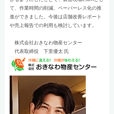
て、作業時間の削減、ペーパーレス化の推
進ができました。今後は店舗改善レポート
や売上報告での利用も検討しています。
株式会社おきなわ物産センター
代表取締役 下里優太 氏