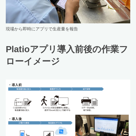
現場から即時にアプリで生産量を報告
Platioアプリ導入前後の作業フ
ローイメージ