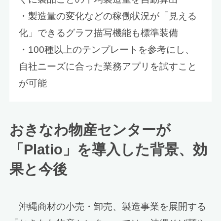
・製造量の変化などの稼働状況が「見える
化」できるグラフ描写機能も標準装備
・100種以上のテンプレートを参考にし、
自社ニーズに合った業務アプリを試すこと
が可能
おきなわ物産センターが
「Platio」を導入した背景、効
果と今後
沖縄商材の小売・卸売、製造事業を展開する