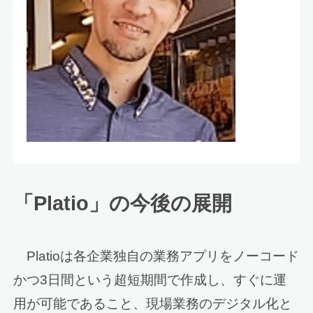
「Platio」の今後の展開
Platioは各企業独自の業務アプリをノーコード
かつ3日間という超短期間で作成し、すぐに運
用が可能であること、現場業務のデジタル化と