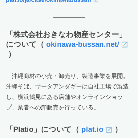
「株式会社おきなわ物産センター」
について（
okinawa-bussan.net/
）
沖縄商材の小売・卸売り、製造事業を展開。
沖縄そば、サータアンダギーは自社工場で製造
し、横浜鶴見にある店舗やオンラインショッ
プ、業者への卸販売を行っている。
「Platio」について（
plat.io
）