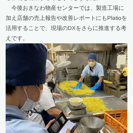
今後おきなわ物産センターでは、製造工場に
加え店舗の売上報告や改善レポートにもPlatioを
活用することで、現場のDXをさらに推進する考
えです。