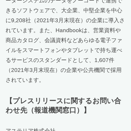
ーターシステムのデータをノーコードで連携で
きるソフトウェアで、大企業、中堅企業を中心
に9,208社（2021年3月末現在）の企業に導入さ
れています。また、Handbookは、営業資料や
商品カタログ、会議資料などあらゆる電子ファ
イルをスマートフォンやタブレットで持ち運べ
るサービスのスタンダードとして、1,607件
（2021年3月末現在）の企業や公共機関で採用
されています。
【プレスリリースに関するお問い合
わせ先（報道機関窓口）】
アステリア株式会社