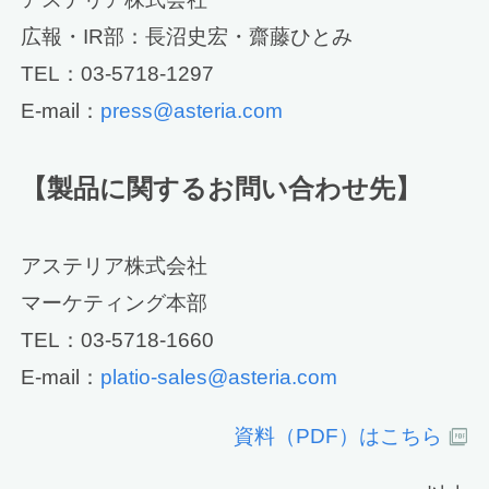
広報・IR部：長沼史宏・齋藤ひとみ
TEL：03-5718-1297
E-mail：
press@asteria.com
【製品に関するお問い合わせ先】
アステリア株式会社
マーケティング本部
TEL：03-5718-1660
E-mail：
platio-sales@asteria.com
資料（PDF）はこちら