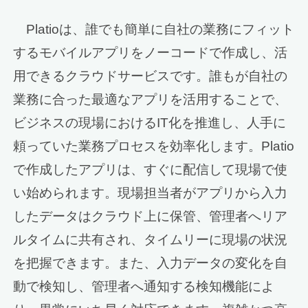
Platioは、誰でも簡単に自社の業務にフィット
するモバイルアプリをノーコードで作成し、活
用できるクラウドサービスです。誰もが自社の
業務に合った最適なアプリを活用することで、
ビジネスの現場におけるIT化を推進し、人手に
頼っていた業務プロセスを効率化します。Platio
で作成したアプリは、すぐに配信して現場で使
い始められます。現場担当者がアプリから入力
したデータはクラウド上に保管、管理者へリア
ルタイムに共有され、タイムリーに現場の状況
を把握できます。また、入力データの変化を自
動で検知し、管理者へ通知する検知機能によ