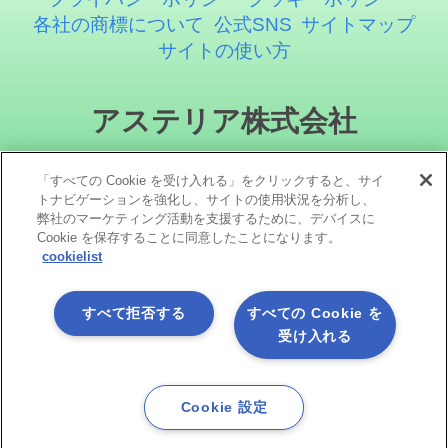
各社の商標について
公式SNS
サイトマップ
サイトの使い方
アステリア株式会社
「すべての Cookie を受け入れる」をクリックすると、サイ
トナビゲーションを強化し、サイトの使用状況を分析し、
弊社のマーケティング活動を支援するために、デバイスに
Cookie を保存することに同意したことになります。
cookielist
ソーシャルメディア
すべて拒否する
すべての Cookie を
受け入れる
Cookie 設定
Copyright©1998 -2026 Asteria Corporation. All Rights Reserved.