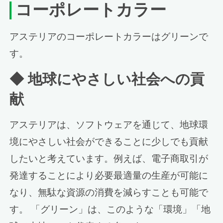
コーポレートカラー
アステリアのコーポレートカラーはグリーンで
す。
◆
地球にやさしい社会への貢
献
アステリアは、ソフトウェアを通じて、地球環
境にやさしい社会ができることに少しでも貢献
したいと考えています。例えば、電子商取引が
発達することにより必要最適量の生産が可能に
なり、無駄な資源の消費を減らすことも可能で
す。 「グリーン」は、このような「環境」「地