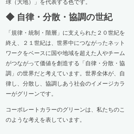
球（大地）」を代表する色です。
◆ 自律・分散・協調の世紀
「規律・統制・階層」に支えられた２０世紀を
終え、２１世紀は、世界中につながったネット
ワークをベースに国や地域を超えた人やチーム
がつながって価値を創造する「自律・分散・協
調」の世界だと考えています。世界全体が、自
律し、分散し、協調しあう社会のイメージカラ
ーがグリーンです。
コーポレートカラーのグリーンは、私たちのこ
のような考えを表しています。