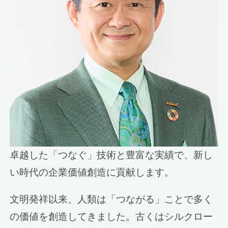
卓越した「つなぐ」技術と豊富な実績で、新し
い時代の企業価値創造に貢献します。
文明発祥以来、人類は「つながる」ことで多く
の価値を創造してきました。古くはシルクロー