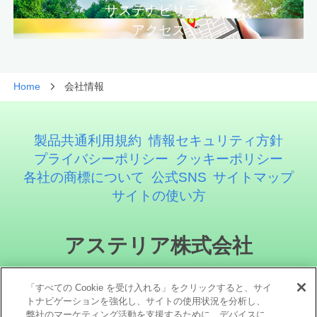
サステナビリティ
アクセス
Home
会社情報
製品共通利用規約
情報セキュリティ方針
プライバシーポリシー
クッキーポリシー
各社の商標について
公式SNS
サイトマップ
サイトの使い方
アステリア株式会社
「すべての Cookie を受け入れる」をクリックすると、サイ
トナビゲーションを強化し、サイトの使用状況を分析し、
弊社のマーケティング活動を支援するために、デバイスに