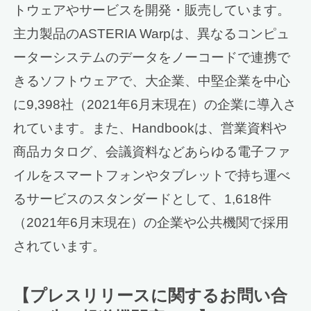
トウェアやサービスを開発・販売しています。
主力製品のASTERIA Warpは、異なるコンピュ
ーターシステムのデータをノーコードで連携で
きるソフトウェアで、大企業、中堅企業を中心
に9,398社（2021年6月末現在）の企業に導入さ
れています。また、Handbookは、営業資料や
商品カタログ、会議資料などあらゆる電子ファ
イルをスマートフォンやタブレットで持ち運べ
るサービスのスタンダードとして、1,618件
（2021年6月末現在）の企業や公共機関で採用
されています。
【プレスリリースに関するお問い合