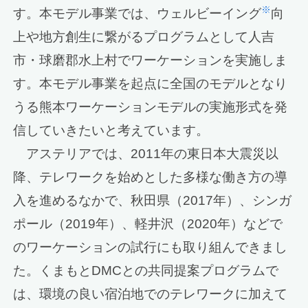
※
す。本モデル事業では、ウェルビーイング
向
上や地方創生に繋がるプログラムとして人吉
市・球磨郡水上村でワーケーションを実施しま
す。本モデル事業を起点に全国のモデルとなり
うる熊本ワーケーションモデルの実施形式を発
信していきたいと考えています。
アステリアでは、2011年の東日本大震災以
降、テレワークを始めとした多様な働き方の導
入を進めるなかで、秋田県（2017年）、シンガ
ポール（2019年）、軽井沢（2020年）などで
のワーケーションの試行にも取り組んできまし
た。くまもとDMCとの共同提案プログラムで
は、環境の良い宿泊地でのテレワークに加えて