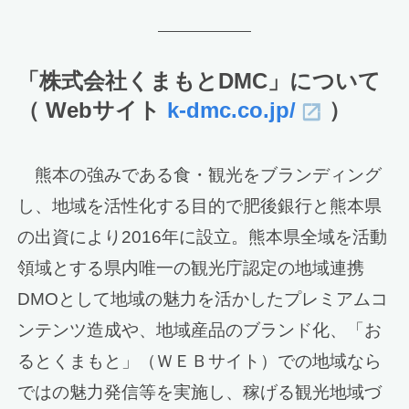
「株式会社くまもとDMC」について
（ Webサイト
k-dmc.co.jp/
）
熊本の強みである食・観光をブランディング
し、地域を活性化する目的で肥後銀行と熊本県
の出資により2016年に設立。熊本県全域を活動
領域とする県内唯一の観光庁認定の地域連携
DMOとして地域の魅力を活かしたプレミアムコ
ンテンツ造成や、地域産品のブランド化、「お
るとくまもと」（ＷＥＢサイト）での地域なら
ではの魅力発信等を実施し、稼げる観光地域づ