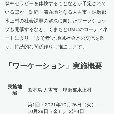
森林セラピーを体験することなどが予定されて
いるほか、訪問・滞在地となる人吉市・球磨郡
水上村の社会課題の解決に向けたワークショッ
プも開催するなど、くまもとDMCのコーディネ
ートにより、“よそ者”と地域社会との交流を図
り、持続的な関係作りも推進します。
「ワーケーション」実施概要
実施地
熊本県 人吉市・球磨郡水上村
域
第1回：2021年10月26日（火）～
10月29日（金）／ 3泊4日