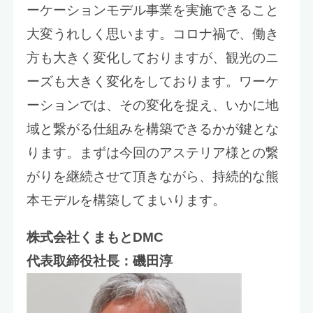
ーケーションモデル事業を実施できること
大変うれしく思います。コロナ禍で、働き
方も大きく変化しておりますが、観光のニ
ーズも大きく変化をしております。ワーケ
ーションでは、その変化を捉え、いかに地
域と繋がる仕組みを構築できるかが鍵とな
ります。まずは今回のアステリア様との繋
がりを継続させて頂きながら、持続的な熊
本モデルを構築してまいります。
株式会社くまもとDMC
代表取締役社長：磯田淳