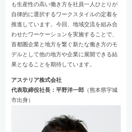
も生産性の高い働き方を社員一人ひとりが
自律的に選択するワークスタイルの定着を
推進しています。今回、地域交流を組み合
わせたワーケーションを実施することで、
首都圏企業と地方を繋ぐ新たな働き方のモ
デルとして他の地方や企業に展開できる結
果となることを期待しています。
アステリア株式会社
代表取締役社長：平野洋一郎
（熊本県宇城
市出身）