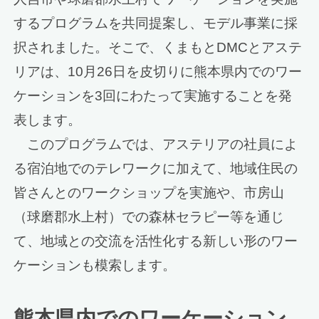
するプログラムを共同提案し、モデル事業に採
択されました。そこで、くまもとDMCとアステ
リアは、10月26日を皮切りに熊本県内でのワー
ケーションを3回にわたって実施することを発
表します。
このプログラムでは、アステリアの社員によ
る宿泊地でのテレワークに加えて、地域住民の
皆さんとのワークショップを実施や、市房山
（球磨郡水上村）での森林セラピー等を通じ
て、地域との交流を活性化する新しい形のワー
ケーションも模索します。
熊本県内でのワーケーション