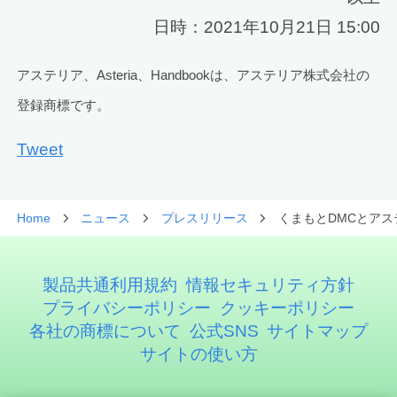
日時：2021年10月21日 15:00
アステリア、Asteria、Handbookは、アステリア株式会社の
登録商標です。
Tweet
Home
ニュース
プレスリリース
くまもとDMCとア
製品共通利用規約
情報セキュリティ方針
プライバシーポリシー
クッキーポリシー
各社の商標について
公式SNS
サイトマップ
サイトの使い方