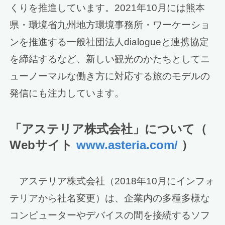
くりを推進しています。2021年10月には熊本
県・環境省九州地方環境事務所・ワーケーショ
ンを推進する一般社団法人dialogueと連携協定
を締結するなど、新しい観光のかたちとしてニ
ューノーマルな働き方に対応する旅のモデルの
発信にも注力しています。
「アステリア株式会社」について（
Webサイト
www.asteria.com/
）
アステリア株式会社（2018年10月にインフォ
テリアから社名変更）は、企業内の多種多様な
コンピューターやデバイスの間を接続するソフ