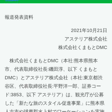
報道発表資料
2021年10月21日
アステリア株式会社
株式会社くまもとDMC
株式会社くまもとDMC（本社:熊本県熊本
市、代表取締役社長:磯田淳、以下 くまもと
DMC）とアステリア株式会社（本社:東京都渋
谷区、代表取締役社長:平野洋一郎、証券コー
ド:3853、以下 アステリア）は、観光庁が公募
した「新たな旅のスタイル促進事業」に熊本県
人吉市や球磨郡水上村でワーケーションを実施