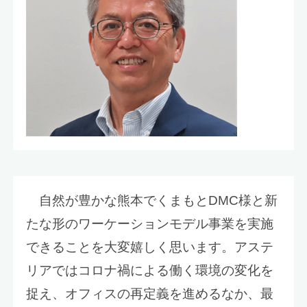
自然が豊かな熊本でくまもとDMC様と新
たな形のワーケーションモデル事業を実施
できることを大変嬉しく思います。アステ
リアではコロナ禍による働く環境の変化を
捉え、オフィスの再定義を進めるなか、最