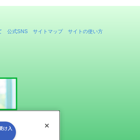
て
公式SNS
サイトマップ
サイトの使い方
を受け入