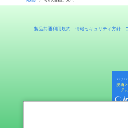
Home
各社の商標について
製品共通利用規約
情報セキュリティ方針