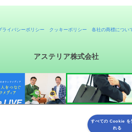
プライバシーポリシー
クッキーポリシー
各社の商標につい
アステリア株式会社
すべての Cookie 
れる