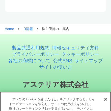
Home
IR情報
株主優待のご案内
製品共通利用規約
情報セキュリティ方針
プライバシーポリシー
クッキーポリシー
各社の商標について
公式SNS
サイトマップ
サイトの使い方
アステリア株式会社
「すべての Cookie を受け入れる」をクリックすると、サイ
トナビゲーションを強化し、サイトの使用状況を分析し、
弊社のマーケティング活動を支援するために、デバイスに