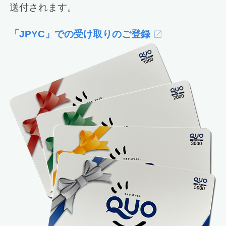
送付されます。
「JPYC」での受け取りのご登録