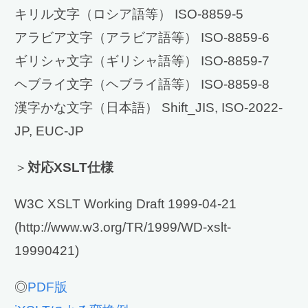
キリル文字（ロシア語等） ISO-8859-5
アラビア文字（アラビア語等） ISO-8859-6
ギリシャ文字（ギリシャ語等） ISO-8859-7
ヘブライ文字（ヘブライ語等） ISO-8859-8
漢字かな文字（日本語） Shift_JIS, ISO-2022-
JP, EUC-JP
＞
対応XSLT仕様
W3C XSLT Working Draft 1999-04-21
(http://www.w3.org/TR/1999/WD-xslt-
19990421)
◎
PDF版