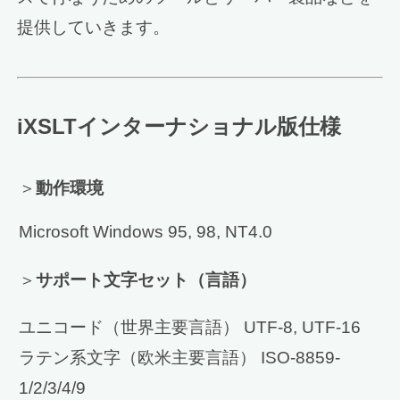
提供していきます。
iXSLTインターナショナル版仕様
＞
動作環境
Microsoft Windows 95, 98, NT4.0
＞
サポート文字セット（言語）
ユニコード（世界主要言語） UTF-8, UTF-16
ラテン系文字（欧米主要言語） ISO-8859-
1/2/3/4/9