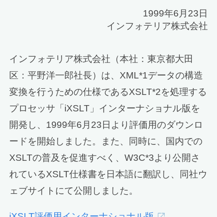
1999年6月23日
インフォテリア株式会社
インフォテリア株式会社（本社：東京都大田
区：平野洋一郎社長）は、XML*1データの構造
変換を行うための仕様であるXSLT*2を処理する
プロセッサ「iXSLT」インターナショナル版を
開発し、1999年6月23日より評価用のダウンロ
ードを開始しました。また、同時に、国内での
XSLTの普及を促進すべく、W3C*3より公開さ
れているXSLT仕様書を日本語に翻訳し、同社ウ
ェブサイトにて公開しました。
iXSLT評価用インターナショナル版