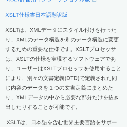
XSLT仕様書日本語翻訳版
XSLTは、XMLデータにスタイル付けを行った
り、XMLのデータ構造を別のデータ構造に変更
するための重要な仕様です。XSLTプロセッサ
は、XSLTの仕様を実現するソフトウェアであ
り、ユーザーはXSLTプロセッサを使用すること
により、別々の文書定義(DTD)で定義された同
じ内容のデータを１つの文書定義にまとめた
り、XMLデータの中から必要な部分だけを抜き
出したりすることが可能です。
iXSLTは、日本語を含む世界主要言語をサポー