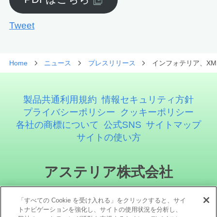
Tweet
Home
ニュース
プレスリリース
インフォテリア、XML
製品共通利用規約
情報セキュリティ方針
プライバシーポリシー
クッキーポリシー
各社の商標について
公式SNS
サイトマップ
サイトの使い方
アステリア株式会社
「すべての Cookie を受け入れる」をクリックすると、サイ
トナビゲーションを強化し、サイトの使用状況を分析し、