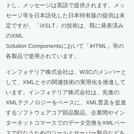
トし、メッセージは英語で提供されます。メッ
セージ等を日本語化した日本特有版の提供は未
定ですが、「iXSLT」の技術は、既に発表済み
のXML
Solution Componentsにおいて「iHTML」等の
各製品で使用されています。
インフォテリア株式会社は、W3Cのメンバーと
して、XMLとその関連技術の実用化を推進して
います。インフォテリア株式会社は、先進の
XMLテクノロジーをベースに、XML普及を促進
するソフトウェアコア部品製品、企業間やイン
ターネットコマースでのデータ交換をXMLベー
スで行なうためのツールとサーバー製品などを