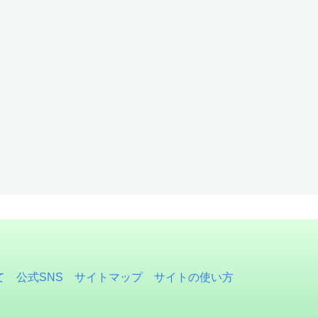
て
公式SNS
サイトマップ
サイトの使い方