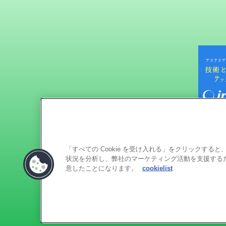
「すべての Cookie を受け入れる」をクリックす
状況を分析し、弊社のマーケティング活動を支援するため
意したことになります。
cookielist