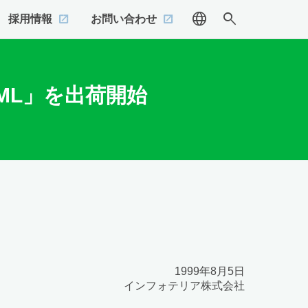
language
search
採用情報
お問い合わせ
HTML」を出荷開始
1999年8月5日
インフォテリア株式会社