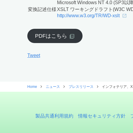
Microsoft Windows NT 4.0 (SP3以降
変換記述仕様
XSLT ワーキングドラフト(W3C WD-xs
http://www.w3.org/TR/WD-xslt
PDFはこちら
Tweet
Home
ニュース
プレスリリース
インフォテリア、XML 
製品共通利用規約
情報セキュリティ方針