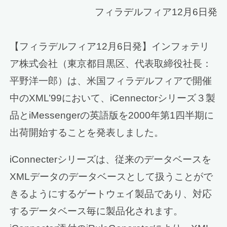
フィラデルフィア12月6日発
【フィラデルフィア12月6日発】インフォテリ
ア株式会社（東京都目黒区、代表取締役社長：
平野洋一郎）は、米国フィラデルフィアで開催
中のXML’99において、iCennectorシリーズ３製
品とiMessengerの英語版を2000年第1四半期に
出荷開始することを発表しました。
iConnecterシリーズは、従来のデータベースを
XMLデータのデータベースとして扱うことがで
きるようにするゲートウェイ製品であり、対応
するデータベース毎に製品化されます。