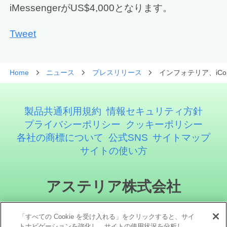
iMessengerがUS$4,000となります。
Tweet
Home
ニュース
プレスリリース
インフォテリア、iConn
製品共通利用規約
情報セキュリティ方針
プライバシーポリシー
クッキーポリシー
各社の商標について
公式SNS
サイトマップ
サイトの使い方
アステリア株式会社
「すべての Cookie を受け入れる」をクリックすると、サイ
トナビゲーションを強化し、サイトの使用状況を分析し、