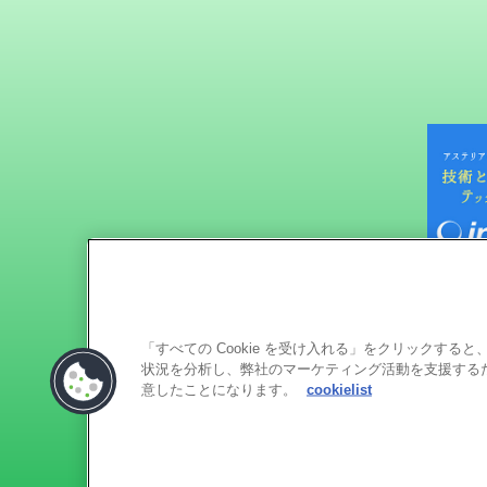
「すべての Cookie を受け入れる」をクリックす
状況を分析し、弊社のマーケティング活動を支援するため
意したことになります。
cookielist