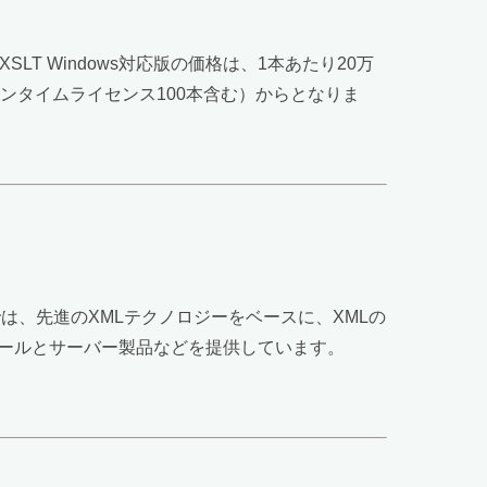
。iXSLT Windows対応版の価格は、1本あたり20万
ンタイムライセンス100本含む）からとなりま
は、先進のXMLテクノロジーをベースに、XMLの
ツールとサーバー製品などを提供しています。