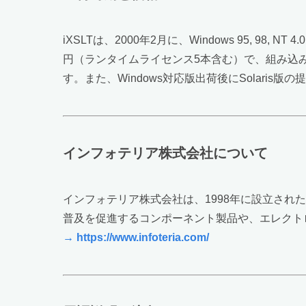
iXSLTは、2000年2月に、Windows 95, 98
円（ランタイムライセンス5本含む）で、組み込み
す。また、Windows対応版出荷後にSolari
インフォテリア株式会社について
インフォテリア株式会社は、1998年に設立され
普及を促進するコンポーネント製品や、エレクト
→ https://www.infoteria.com/