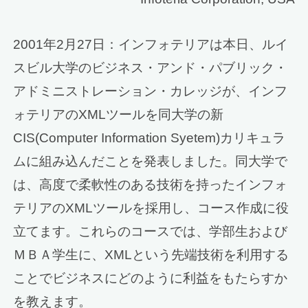
2001年2月27日：インフォテリアは本日、ルイ
スビル大学のビジネス・アンド・パブリック・
アドミニストレーション・カレッジが、インフ
ォテリアのXMLツールを同大学の新
CIS(Computer Information Syetem)カリキュラ
ムに組み込んだことを発表しました。同大学で
は、高度で柔軟性のある技術を持ったインフォ
テリアのXMLツールを採用し、コース作成に役
立てます。これらのコースでは、学部生および
ＭＢＡ学生に、XMLという先端技術を利用する
ことでビジネスにどのように利益をもたらすか
を教えます。