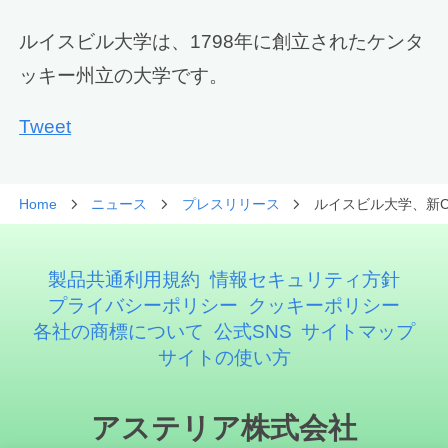
ルイスビル大学は、1798年に創立されたケンタ
ッキー州立の大学です。
Tweet
Home
ニュース
プレスリリース
ルイスビル大学、新C
製品共通利用規約
情報セキュリティ方針
プライバシーポリシー
クッキーポリシー
各社の商標について
公式SNS
サイトマップ
サイトの使い方
アステリア株式会社