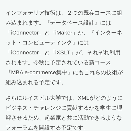
インフォテリア技術は、２つの既存コースに組
み込まれます。『データベース設計』には
「iConnector」と「iMaker」が、『インターネ
ット・コンピューティング』には
「iConnector」と「iXSLT」が、それぞれ利用
されます。今秋に予定されている新コース
『MBA e-commerce集中』にもこれらの技術が
組み込まれる予定です。
さらにルイスビル大学では、XMLがどのように
ビジネス・チャレンジに貢献するかを学生に理
解させるため、起業家と共に活動できるような
フォーラムを開設する予定です。