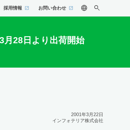
language
search
採用情報
お問い合わせ
.0」を3月28日より出荷開始
2001年3月22日
インフォテリア株式会社