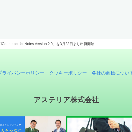
nector for Notes Version 2.0」を3月28日より出荷開始
プライバシーポリシー
クッキーポリシー
各社の商標につい
アステリア株式会社