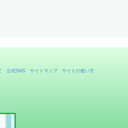
て
公式SNS
サイトマップ
サイトの使い方