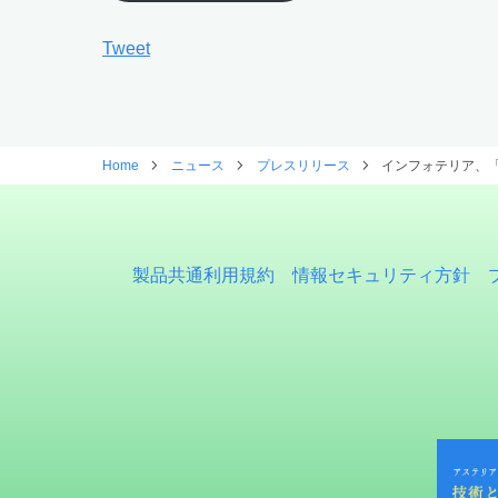
Tweet
Home
ニュース
プレスリリース
インフォテリア、「iCon
製品共通利用規約
情報セキュリティ方針