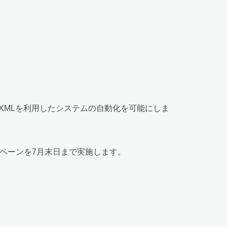
行い、XMLを利用したシステムの自動化を可能にしま
ペーンを7月末日まで実施します。