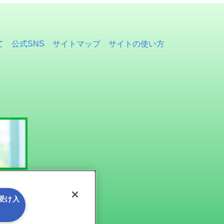
て
公式SNS
サイトマップ
サイトの使い方
を受け入