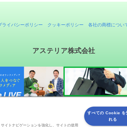
プライバシーポリシー
クッキーポリシー
各社の商標につい
アステリア株式会社
すべての Cookie 
れる
ると、サイトナビゲーションを強化し、サイトの使用