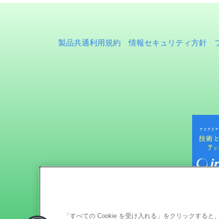
製品共通利用規約
情報セキュリティ方針
「すべての Cookie を受け入れる」をクリックす