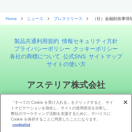
Home
ニュース
プレスリリース
（社）金融財政事情研
製品共通利用規約
情報セキュリティ方針
プライバシーポリシー
クッキーポリシー
各社の商標について
公式SNS
サイトマップ
サイトの使い方
アステリア株式会社
「すべての Cookie を受け入れる」をクリックすると、サイ
トナビゲーションを強化し、サイトの使用状況を分析し、
弊社のマーケティング活動を支援するために、デバイスに
Cookie を保存することに同意したことになります。
cookielist