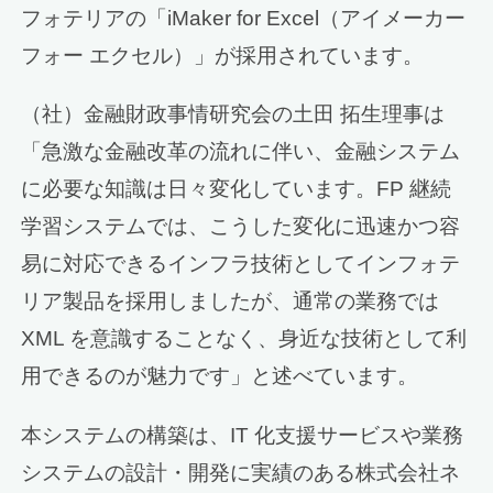
フォテリアの「iMaker for Excel（アイメーカー
フォー エクセル）」が採用されています。
（社）金融財政事情研究会の土田 拓生理事は
「急激な金融改革の流れに伴い、金融システム
に必要な知識は日々変化しています。FP 継続
学習システムでは、こうした変化に迅速かつ容
易に対応できるインフラ技術としてインフォテ
リア製品を採用しましたが、通常の業務では
XML を意識することなく、身近な技術として利
用できるのが魅力です」と述べています。
本システムの構築は、IT 化支援サービスや業務
システムの設計・開発に実績のある株式会社ネ