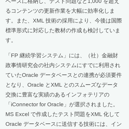
ベースに格納し、テスト問題など1,000 を超え
るコンテンツの更新作業を大幅に効率化しま
す。また、XML 技術の採用により、今後は国際
標準形式に対応した教材の作成も検討していま
す。
「FP 継続学習システム」には、（社）金融財
政事情研究会の社内システムにすでに利用され
ていたOracle データベースとの連携が必須要件
となり、Oracle とXML とのスムーズなデータ
交換に豊富な実績のあるインフォテリアの
「iConnector for Oracle」が選択されました。
MS Excel で作成したテスト問題をXML 化して
Oracle データベースに送信する技術には、イン