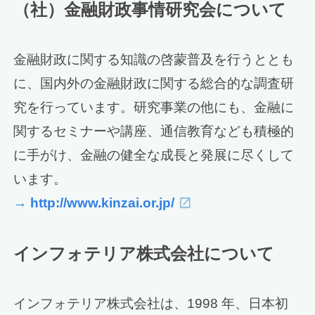
（社）金融財政事情研究会について
金融財政に関する知識の啓蒙普及を行うととも
に、国内外の金融財政に関する総合的な調査研
究を行っています。研究事業の他にも、金融に
関するセミナーや講座、通信教育なども積極的
に手がけ、金融の健全な成長と発展に尽くして
います。
→ http://www.kinzai.or.jp/
インフォテリア株式会社について
インフォテリア株式会社は、1998 年、日本初