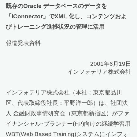
既存のOracle データベースのデータを
「iConnector」でXML 化し、コンテンツおよ
びトレーニング進捗状況の管理に活用
報道発表資料
2001年6月19日
インフォテリア株式会社
インフォテリア株式会社（本社：東京都品川
区、代表取締役社長：平野洋一郎）は、社団法
人 金融財政事情研究会（東京都新宿区）がファ
イナンシャル･プランナー(FP)向けの継続学習用
WBT(Web Based Training)システムにインフォ