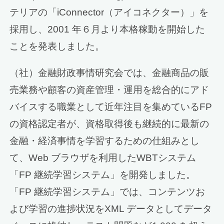
テリアの「iConnector（アイコネクター）」を
採用し、2001 年６月より本格稼動を開始した
ことを発表しました。
（社）金融財政事情研究会では、金融商品の販
売業務や顧客の資産管理・運用を総合的にアド
バイスする職業として近年注目を集めているFP
の資格認定者が、資格取得後も継続的に最新の
金融・経済事情を学習するための仕組みとし
て、Web ブラウザを利用したWBTシステム
「FP 継続学習システム」を開発しました。
「FP 継続学習システム」では、コンテンツお
よび学習の進捗状況をXML データとしてデータ