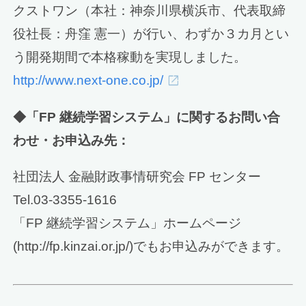
クストワン（本社：神奈川県横浜市、代表取締
役社長：舟窪 憲一）が行い、わずか３カ月とい
う開発期間で本格稼動を実現しました。
http://www.next-one.co.jp/
◆「FP 継続学習システム」に関するお問い合
わせ・お申込み先：
社団法人 金融財政事情研究会 FP センター
Tel.03-3355-1616
「FP 継続学習システム」ホームページ
(http://fp.kinzai.or.jp/)でもお申込みができます。