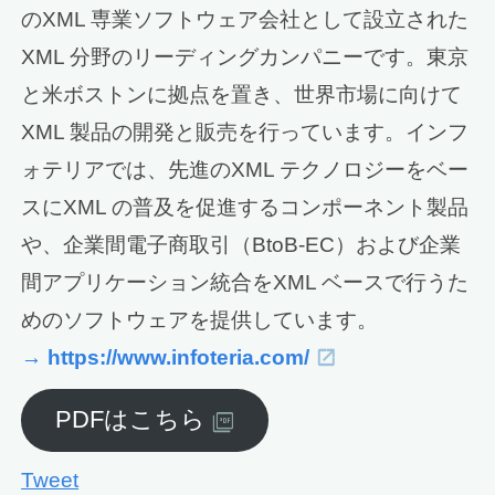
のXML 専業ソフトウェア会社として設立された
XML 分野のリーディングカンパニーです。東京
と米ボストンに拠点を置き、世界市場に向けて
XML 製品の開発と販売を行っています。インフ
ォテリアでは、先進のXML テクノロジーをベー
スにXML の普及を促進するコンポーネント製品
や、企業間電子商取引（BtoB-EC）および企業
間アプリケーション統合をXML ベースで行うた
めのソフトウェアを提供しています。
→ https://www.infoteria.com/
PDFはこちら
Tweet