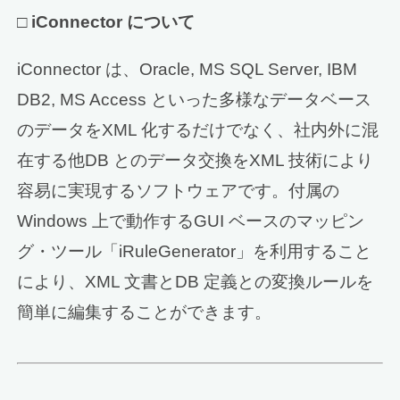
□
iConnector について
iConnector は、Oracle, MS SQL Server, IBM
DB2, MS Access といった多様なデータベース
のデータをXML 化するだけでなく、社内外に混
在する他DB とのデータ交換をXML 技術により
容易に実現するソフトウェアです。付属の
Windows 上で動作するGUI ベースのマッピン
グ・ツール「iRuleGenerator」を利用すること
により、XML 文書とDB 定義との変換ルールを
簡単に編集することができます。