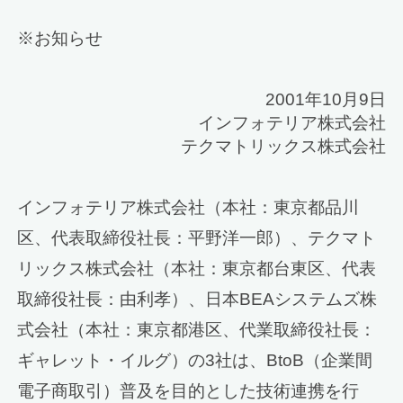
※お知らせ
2001年10月9日
インフォテリア株式会社
テクマトリックス株式会社
インフォテリア株式会社（本社：東京都品川
区、代表取締役社長：平野洋一郎）、テクマト
リックス株式会社（本社：東京都台東区、代表
取締役社長：由利孝）、日本BEAシステムズ株
式会社（本社：東京都港区、代業取締役社長：
ギャレット・イルグ）の3社は、BtoB（企業間
電子商取引）普及を目的とした技術連携を行