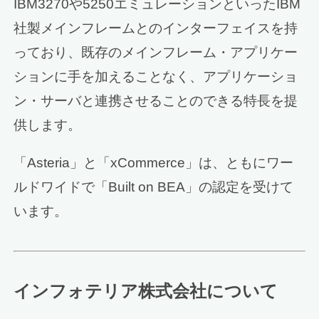
IBM3270や5250エミュレーションといったIBM
社製メインフレームとのインターフェイスを持
っており、既存のメインフレーム・アプリケー
ションに手を加えることなく、アプリケーショ
ン・サーバと連携させることのできる特長を提
供します。
「Asteria」と「xCommerce」は、ともにワー
ルドワイドで「Built on BEA」の認定を受けて
います。
インフォテリア株式会社について