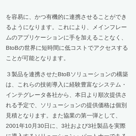
を容易に、かつ有機的に連携させることができ
るようになります。これにより、メインフレー
ムのアプリケーションに手を加えることなく、
BtoBの世界に短時間に低コストでアクセスする
ことが可能となります。
３製品を連携させたBtoBソリューションの構築
は、これらの技術導入に経験豊富なシステム・
インテグレータ各社から、本日より順次提供さ
れる予定で、ソリューションの提供価格は個別
見積となります。また協業の第一弾として、
2001年10月30日に、3社および3社製品を実際