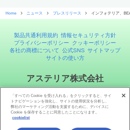
Home
ニュース
プレスリリース
インフォテリア、BE
製品共通利用規約
情報セキュリティ方針
プライバシーポリシー
クッキーポリシー
各社の商標について
公式SNS
サイトマップ
サイトの使い方
アステリア株式会社
「すべての Cookie を受け入れる」をクリックすると、サイ
トナビゲーションを強化し、サイトの使用状況を分析し、
弊社のマーケティング活動を支援するために、デバイスに
Cookie を保存することに同意したことになります。
cookielist