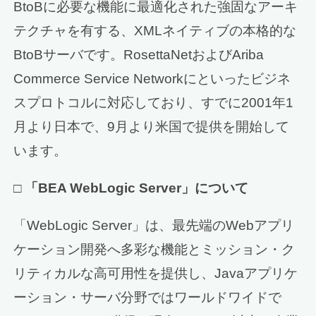
BtoBに必要な機能に最適化された強固なアーキ
テクチャを有する、XMLネイティブの本格的な
BtoBサーバです。RosettaNetおよびAriba
Commerce Service Networkにといったビジネ
スプロトコルに対応しており、すでに2001年1
月より日本で、9月より米国で提供を開始して
います。
□
「BEA WebLogic Server」について
「WebLogic Server」は、最先端のWebアプリ
ケーション開発へ多彩な機能とミッション・ク
リティカルな高可用性を提供し、Javaアプリケ
ーション・サーバ分野ではワールドワイドで