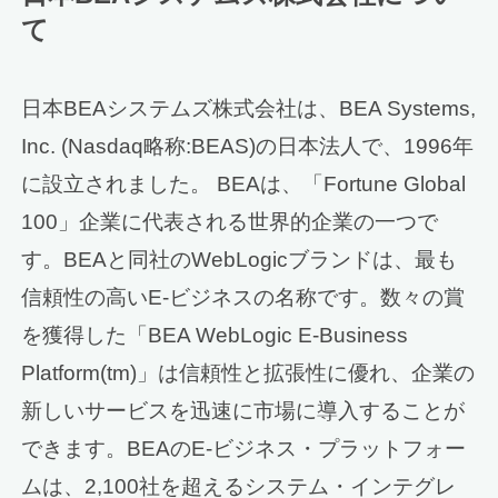
て
日本BEAシステムズ株式会社は、BEA Systems,
Inc. (Nasdaq略称:BEAS)の日本法人で、1996年
に設立されました。 BEAは、「Fortune Global
100」企業に代表される世界的企業の一つで
す。BEAと同社のWebLogicブランドは、最も
信頼性の高いE-ビジネスの名称です。数々の賞
を獲得した「BEA WebLogic E-Business
Platform(tm)」は信頼性と拡張性に優れ、企業の
新しいサービスを迅速に市場に導入することが
できます。BEAのE-ビジネス・プラットフォー
ムは、2,100社を超えるシステム・インテグレ