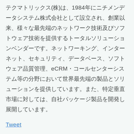
テクマトリックス(株)は、1984年にニチメンデ
ータシステム株式会社として設立され、創業以
来、様々な最先端のネットワーク技術及びソフ
トウェア技術を提供するトータルソリューショ
ンベンダーです。ネットワーキング、インター
ネット、セキュリティ、データベース、ソフト
ウェア品質管理、eCRM・コールセンターシス
テム等の分野において世界最先端の製品とソリ
ューションを提供しています。また、特定垂直
市場に対しては、自社パッケージ製品を開発し
展開しています。
Tweet