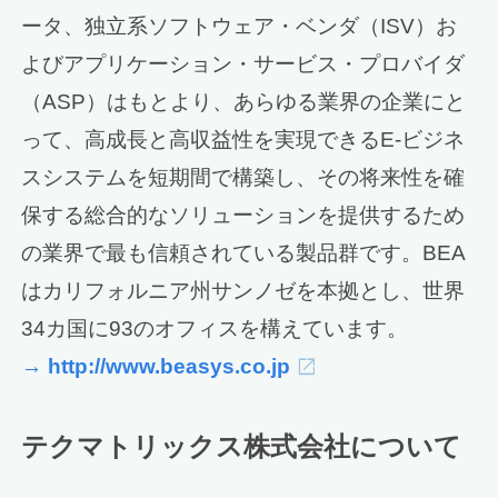
ータ、独立系ソフトウェア・ベンダ（ISV）お
よびアプリケーション・サービス・プロバイダ
（ASP）はもとより、あらゆる業界の企業にと
って、高成長と高収益性を実現できるE-ビジネ
スシステムを短期間で構築し、その将来性を確
保する総合的なソリューションを提供するため
の業界で最も信頼されている製品群です。BEA
はカリフォルニア州サンノゼを本拠とし、世界
34カ国に93のオフィスを構えています。
→ http://www.beasys.co.jp
テクマトリックス株式会社について