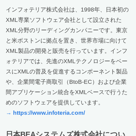
インフォテリア株式会社は、1998年、日本初の
XML専業ソフトウェア会社として設立された
XML分野のリーディングカンパニーです。東京
と米ボストンに拠点を置き、世界市場に向けて
XML製品の開発と販売を行っています。インフ
ォテリアでは、先進のXMLテクノロジーをベー
スにXMLの普及を促進するコンポーネント製品
や、企業間電子商取引（BtoB-EC）および企業
間アプリケーション統合をXMLベースで行うた
めのソフトウェアを提供しています。
→ https://www.infoteria.com/
日本BEAシステムズ株式会社につい