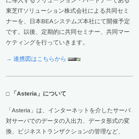
に導入するソリューション・パートナーである
東芝ITソリューション株式会社による共同セミ
ナーを、日本BEAシステムズ本社にて開催予定
です。以後、定期的に共同セミナー、共同マー
ケティングを行っていきます。
→ 連携図はこちらから
□
「Asteria」について
「Asteria」は、インターネットを介したサーバ
対サーバでのデータの入出力、データ形式の変
換、ビジネストランザクションの管理など、