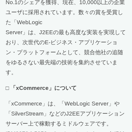
No.1のシェアを獲得、現在、10,000以上の企業
ユーザに採用されています。数々の賞を受賞し
た「WebLogic
Server」は、J2EEの最も高度な実装を実現して
おり、次世代のE-ビジネス・アプリケーショ
ン・プラットフォームとして、競合他社の追随
をゆるさない最先端の技術を集約させていま
す。
□
「xCommerce」について
「xCommerce」は、「WebLogic Server」や
「SilverStream」などのJ2EEアプリケーション
サーバー上で稼動するミドルウェアです。