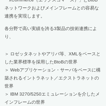
ネットワークおよびメインフレームとの容易な
連携を実現します。
各分野で高い実績を誇る3製品の技術連携によ
り、
＞ ロゼッタネットやアリバ等、XMLをベースと
した業界標準を採用したBtoBの世界
＞ Webアプリケーション・サーバをベースに構
築されるイントラネット／エクストラネットの
世界
＞ IBM 3270/5250エミュレーションを介したメ
インフレームの世界