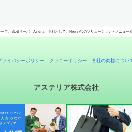
プ、BtoBサーバ「Asteria」を利用して、NewsMLのソリューション・メニュー
プライバシーポリシー
クッキーポリシー
各社の商標につい
アステリア株式会社