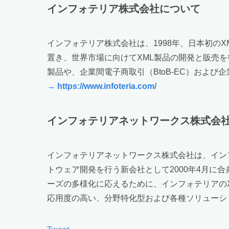
インフォテリア株式会社について
インフォテリア株式会社は、1998年、日本初の
置き、世界市場に向けてXML製品の開発と販売を
製品や、企業間電子商取引（BtoB-EC）およ
→ https://www.infoteria.com/
インフォテリアネットワークス株式会
インフォテリアネットワークス株式会社は、イン
トウェア開発を行う新会社として2000年4月に
ーズの多様化に応えるために、インフォテリアの
応用度の高い、分野特化型および各種ソリューシ