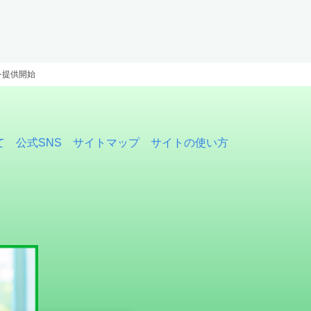
を提供開始
て
公式SNS
サイトマップ
サイトの使い方