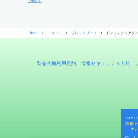
Tweet
Home
ニュース
プレスリリース
インフォテリアグルー
製品共通利用規約
情報セキュリティ方針