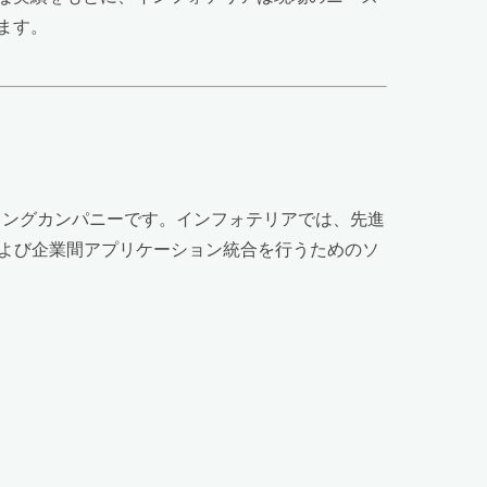
ます。
ディングカンパニーです。インフォテリアでは、先進
）および企業間アプリケーション統合を行うためのソ