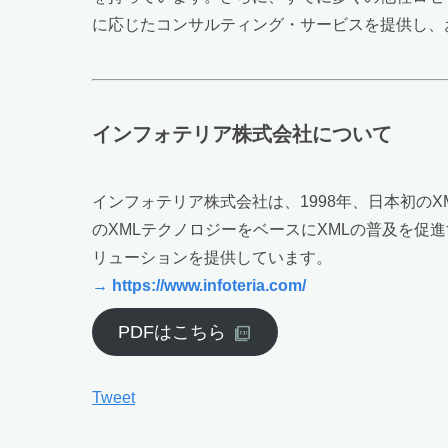
に応じたコンサルティング・サービスを提供し、
インフォテリア株式会社について
インフォテリア株式会社は、1998年、日本初の
のXMLテクノロジーをベースにXMLの普及を促
リューションを提供しています。
→ https://www.infoteria.com/
PDFはこちら
Tweet