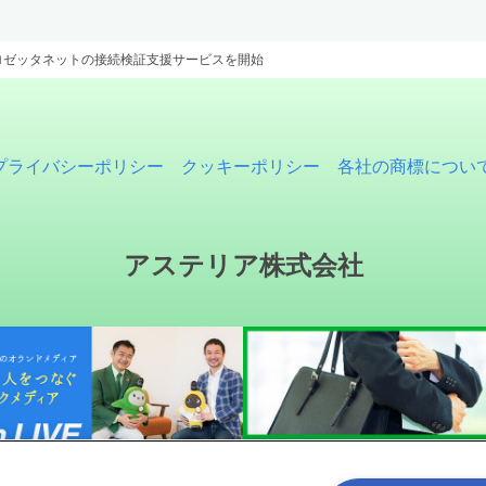
ロゼッタネットの接続検証支援サービスを開始
プライバシーポリシー
クッキーポリシー
各社の商標につい
アステリア株式会社