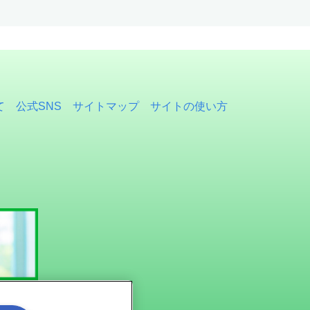
て
公式SNS
サイトマップ
サイトの使い方