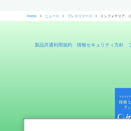
Home
ニュース
プレスリリース
インフォテリア、
製品共通利用規約
情報セキュリティ方針