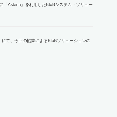
Asteria」を利用したBtoBシステム・ソリュー
」にて、今回の協業によるBtoBソリューションの