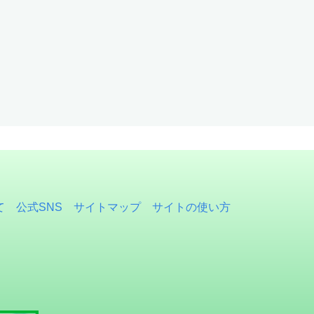
て
公式SNS
サイトマップ
サイトの使い方