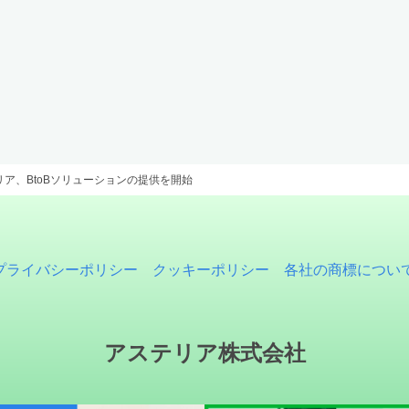
リア、BtoBソリューションの提供を開始
プライバシーポリシー
クッキーポリシー
各社の商標につい
アステリア株式会社