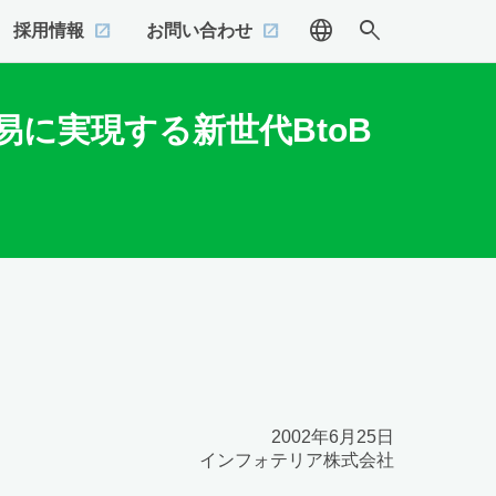
language
search
採用情報
お問い合わせ
に実現する新世代BtoB
2002年6月25日
インフォテリア株式会社