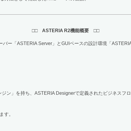
□□ ASTERIA R2機能概要 □□
ー「ASTERIA Server」とGUIベースの設計環境「ASTERI
エンジン」を持ち、ASTERIA Designerで定義されたビジネ
ます。