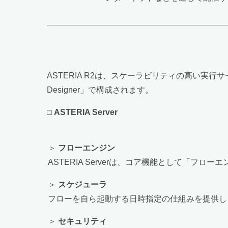
ASTERIA R2は、スケーラビリティの高い実行サーバ
Designer」で構成されます。
□
ASTERIA Server
＞
フローエンジン
ASTERIA Serverは、コア機能として「フロー
＞
スケジューラ
フローを自ら起動する日時指定の仕組みを提供し
＞
セキュリティ