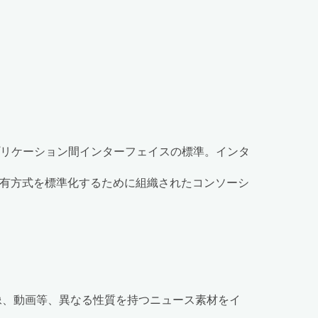
プリケーション間インターフェイスの標準。インタ
有方式を標準化するために組織されたコンソーシ
像、動画等、異なる性質を持つニュース素材をイ