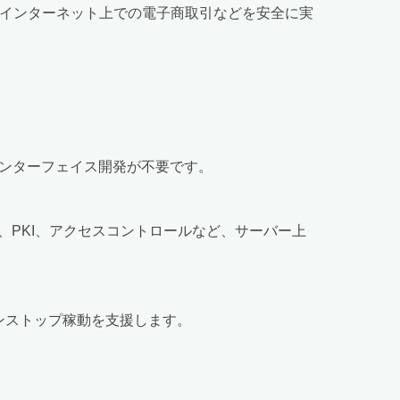
り、インターネット上での電子商取引などを安全に実
ンターフェイス開発が不要です。
ーラ、ログ、PKI、アクセスコントロールなど、サーバー上
いノンストップ稼動を支援します。