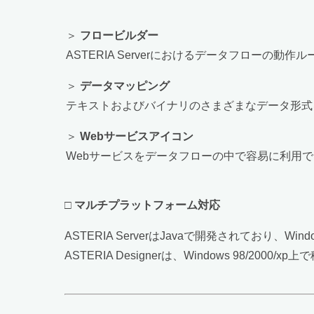
＞
フロービルダー
ASTERIA Serverにおけるデータフローの動
＞
データマッピング
テキストおよびバイナリのさまざまなデータ形式
＞
Webサービスアイコン
Webサービスをデータフローの中で容易に利用
□
マルチプラットフォーム対応
ASTERIA ServerはJavaで開発されており、
ASTERIA Designerは、Windows 98/2000/x