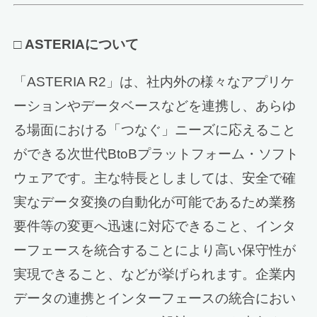
□
ASTERIAについて
「ASTERIA R2」は、社内外の様々なアプリケ
ーションやデータベースなどを連携し、あらゆ
る場面における「つなぐ」ニーズに応えること
ができる次世代BtoBプラットフォーム・ソフト
ウェアです。主な特長としましては、安全で確
実なデータ変換の自動化が可能であるため業務
要件等の変更へ迅速に対応できること、インタ
ーフェースを統合することにより高い保守性が
実現できること、などが挙げられます。企業内
データの連携とインターフェースの統合におい