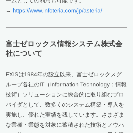
ームとしての利用も可能です。
→
https://www.infoteria.com/jp/asteria/
富士ゼロックス情報システム株式会
社について
FXISは1984年の設立以来、富士ゼロックスグ
ループ各社のIT（Information Technology：情報
技術）ソリューションに総合的に取り組むプロ
バイダとして、数多くのシステム構築・導入を
実施し、優れた実績を残しています。さまざま
な業種・業態を対象に蓄積された技術とノウハ