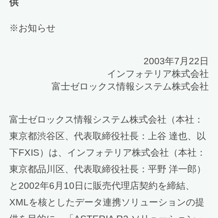
供
※お知らせ
2003年7月22日
インフォテリア株式会社
富士ゼロックス情報システム株式会社
富士ゼロックス情報システム株式会社（本社：
東京都渋谷区、代表取締役社長：上谷 達也、以
下FXIS）は、インフォテリア株式会社（本社：
東京都品川区、代表取締役社長：平野 洋一郎）
と2002年6月10日に販売代理店契約を締結、
XMLを核としたデータ連携ソリューションの提