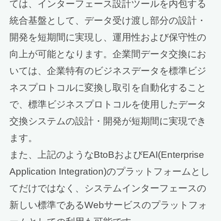
ては、インターフェース設計ツールを内包する
統合基盤として、データ受け渡し部分の設計・
開発を短期間に実現し、運用性および保守性の
向上が可能となります。企業間データ交換にお
いては、企業特有のビジネスデータを標準ビジ
ネスプロトコルに変換し取引を自動化すること
で、標準ビジネスプロトコルを使用したデータ
交換システムの設計・開発が短期間に実現でき
ます。
また、上記のようなBtoBおよびEAI(Enterprise
Application Integration)のプラットフォームとし
てだけではなく、システムインターフェースの
新しい標準であるWebサービスのプラットフォ