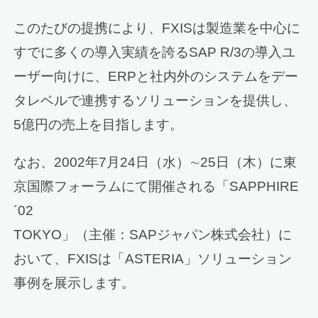
このたびの提携により、FXISは製造業を中心に
すでに多くの導入実績を誇るSAP R/3の導入ユ
ーザー向けに、ERPと社内外のシステムをデー
タレベルで連携するソリューションを提供し、
5億円の売上を目指します。
なお、2002年7月24日（水）∼25日（木）に東
京国際フォーラムにて開催される「SAPPHIRE
´02
TOKYO」（主催：SAPジャパン株式会社）に
おいて、FXISは「ASTERIA」ソリューション
事例を展示します。