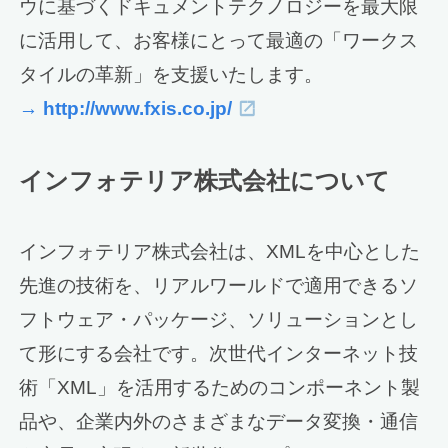
ウに基づくドキュメントテクノロジーを最大限
に活用して、お客様にとって最適の「ワークス
タイルの革新」を支援いたします。
→ http://www.fxis.co.jp/
インフォテリア株式会社について
インフォテリア株式会社は、XMLを中心とした
先進の技術を、リアルワールドで適用できるソ
フトウェア・パッケージ、ソリューションとし
て形にする会社です。次世代インターネット技
術「XML」を活用するためのコンポーネント製
品や、企業内外のさまざまなデータ変換・通信