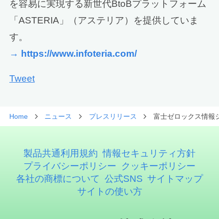
を容易に実現する新世代BtoBプラットフォーム
「ASTERIA」（アステリア）を提供していま
す。
→ https://www.infoteria.com/
Tweet
Home
ニュース
プレスリリース
富士ゼロックス情報シ
製品共通利用規約
情報セキュリティ方針
プライバシーポリシー
クッキーポリシー
各社の商標について
公式SNS
サイトマップ
サイトの使い方