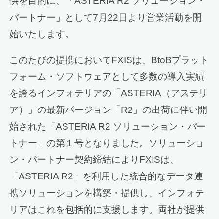
供を目的に、「ASTERIA R2 ソリューション・
パートナー」として7月22日より営業活動を開
始いたします。
このたびの提携においてFXISは、BtoBプラット
フォーム・ソフトウェアとして多数の導入実績
を誇るインフォテリアの「ASTERIA（アステリ
ア）」の最新バージョン「R2」の出荷に伴い開
始された「ASTERIA R2 ソリューション・パー
トナー」の第１号となりました。ソリューショ
ン・パートナー契約締結によりFXISは、
「ASTERIA R2」を利用した統合的なデータ連
携ソリューションを構築・提供し、インフォテ
リアはこれを包括的に支援します。両社が提供