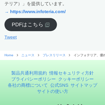
テリア）」を提供しています。
→ https://www.infoteria.com/
PDFはこちら
Tweet
Home
ニュース
プレスリリース
インフォテリア、優れたX
製品共通利用規約
情報セキュリティ方針
プライバシーポリシー
クッキーポリシー
各社の商標について
公式SNS
サイトマップ
サイトの使い方