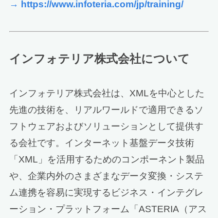
→ https://www.infoteria.com/jp/training/
インフォテリア株式会社について
インフォテリア株式会社は、XMLを中心とした
先進の技術を、リアルワールドで適用できるソ
フトウェアおよびソリューションとして提供す
る会社です。インターネット基盤データ技術
「XML」を活用するためのコンポーネント製品
や、企業内外のさまざまなデータ変換・システ
ム連携を容易に実現するビジネス・インテグレ
ーション・プラットフォーム「ASTERIA（アス