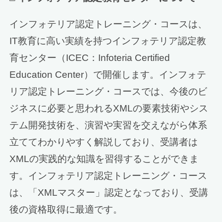
インフォテリア認定トレーニング・コースは、
IT教育に高い実績を持つインフォテリア認定教
育センター（ICEC：Infoteria Certified
Education Center）で開催します。インフォテ
リア認定トレーニング・コースでは、今後のビ
ジネスに必要と思われるXMLの要素技術やシス
テム開発技術を、演習や実習を交えながら体系
立ててわかりやすく解説しており、受講者は
XMLの実践的な知識を習得することができま
す。インフォテリア認定トレーニング・コース
は、「XMLマスター」認定となっており、受講
後の資格取得に最適です。