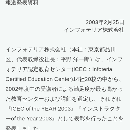
報道発表資料
2003年2月25日
インフォテリア株式会社
インフォテリア株式会社（本社：東京都品川
区、代表取締役社長：平野 洋一郎）は、インフ
ォテリア認定教育センター(ICEC：Infoteria
Certified Education Center)14社20校の中から、
2002年度中の受講者による満足度が最も高かっ
た教育センターおよび講師を選定し、それぞれ
『ICEC of the YEAR 2003』『インストラクタ
ーof the Year 2003』として表彰を行ったことを
発表しました。