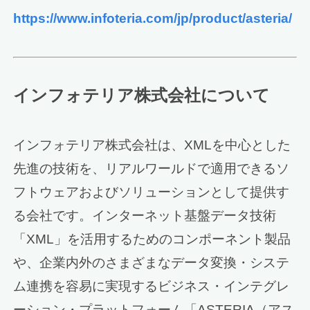
https://www.infoteria.com/jp/product/asteria/
インフォテリア株式会社について
インフォテリア株式会社は、XMLを中心とした
先進の技術を、リアルワールドで適用できるソ
フトウェアおよびソリューションとして提供す
る会社です。インターネット基盤データ技術
「XML」を活用するためのコンポーネント製品
や、企業内外のさまざまなデータ変換・システ
ム連携を容易に実現するビジネス・インテグレ
ーション・プラットフォーム「ASTERIA（アス