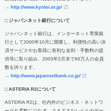
→ http://www.kyotei.or.jp/
□
ジャパンネット銀行について
ジャパンネット銀行は、インターネット専業銀
行として2000年10月に開業し、利便性の高い決
済サービスやお客様に有利な金利・手数料の提
供等に取り組み、2003年2月末で65万人の会員
数を誇ります。
→ http://www.japannetbank.co.jp/
□
ASTERIA R2について
ASTERIA R2は、社内外のビジネス・ネットワ
ークを柔軟につなぎ、さまざまなレベルのデー