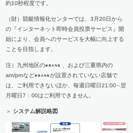
約10秒程度です。
（財）競艇情報化センターでは、3月20日から
の『インターネット即時会員投票サービス』開
始により、会員へのサービスを大幅に向上する
ことを目指します。
注）九州地区の
、および三重県内の
am/pmなど
が設置されていない店舗で
は、ご利用できないほか、毎週日曜日21:00∼翌
月曜日7：00はご利用できません。
＞
システム解説略図