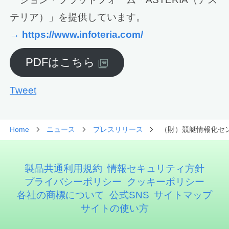
テリア）」を提供しています。
→ https://www.infoteria.com/
PDFはこちら
Tweet
Home
ニュース
プレスリリース
（財）競艇情報化セン
製品共通利用規約
情報セキュリティ方針
プライバシーポリシー
クッキーポリシー
各社の商標について
公式SNS
サイトマップ
サイトの使い方