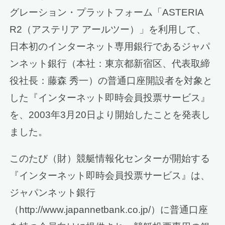
グレーション・プラットフォーム「ASTERIA
R2（アステリア アールツー）」を利用して、
日本初のインターネット専用銀行であるジャパ
ンネット銀行（本社：東京都新宿区、代表取締
役社長：藤森 秀一）の普通口座開設者を対象と
した『インターネット即時会員投票サービス』
を、2003年3月20日より開始したことを発表し
ました。
このたび（財）競艇情報化センターが開始する
『インターネット即時会員投票サービス』は、
ジャパンネット銀行
（http://www.japannetbank.co.jp/）に普通口座