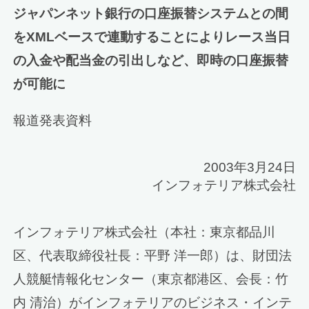
ジャパンネット銀行の口座振替システムとの間
をXMLベースで連動することによりレース当日
の入金や配当金の引出しなど、即時の口座振替
が可能に
報道発表資料
2003年3月24日
インフォテリア株式会社
インフォテリア株式会社（本社：東京都品川
区、代表取締役社長：平野 洋一郎）は、財団法
人競艇情報化センター（東京都港区、会長：竹
内 清治）がインフォテリアのビジネス・インテ