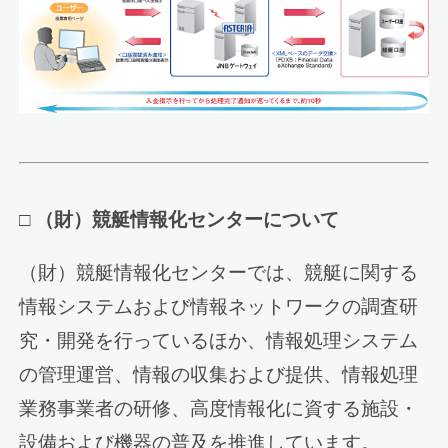
□
（財）競艇情報化センターについて
（財）競艇情報化センターでは、競艇に関する
情報システムおよび情報ネットワークの調査研
究・開発を行っているほか、情報処理システム
の管理運営、情報の収集および提供、情報処理
業務事業者の研修、高度情報化に資する施設・
設備および機器の普及を推進しています。