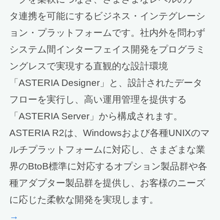
タ連携を可能にするビジネス・インテグレーシ
ョン・プラットフォームです。社内外を問わず
システム間インターフェイス開発をプログラミ
ングレスで実現する直観的な設計環境
「ASTERIA Designer」と、設計されたデータ
フローを実行し、高い運用管理を提供する
「ASTERIA Server」から構成されます。
ASTERIA R2は、Windowsおよび各種UNIXのマ
ルチプラットフォームに対応し、さまざまな業
界のBtoB標準に対応するオプション製品群や各
種アダプター製品群を提供し、お客様のニーズ
に応じた柔軟な開発を実現します。
→