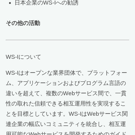
日本企業のWS-Iへの勧誘
その他の活動
WS-Iについて
WS-Iはオープンな業界団体で、プラットフォー
ム、アプリケーションおよびプログラム言語の
違いを超えて、複数のWebサービス間で、一貫
性の取れた信頼できる相互運用性を実現するこ
とを目標としています。WS-IはWebサービス関
連企業の幅広いコミュニティを統合し、相互運
用可能なWebサービスを開発するためのガイド