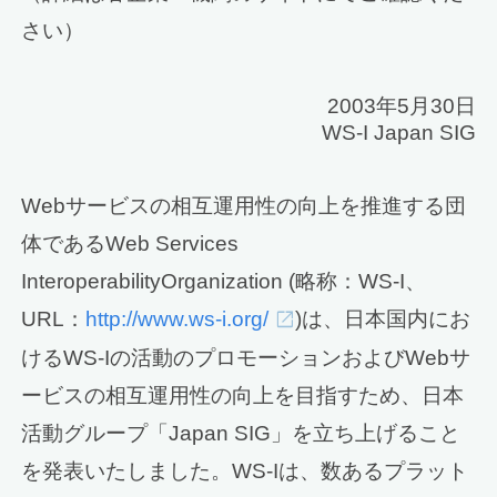
さい）
2003年5月30日
WS-I Japan SIG
Webサービスの相互運用性の向上を推進する団
体であるWeb Services
InteroperabilityOrganization (略称：WS-I、
URL：
http://www.ws-i.org/
)は、日本国内にお
けるWS-Iの活動のプロモーションおよびWebサ
ービスの相互運用性の向上を目指すため、日本
活動グループ「Japan SIG」を立ち上げること
を発表いたしました。WS-Iは、数あるプラット