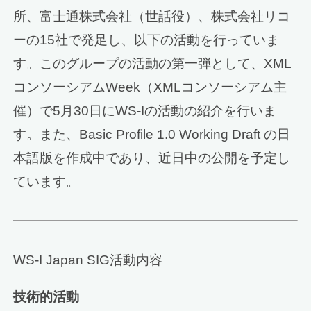
所、富士通株式会社（世話役）、株式会社リコ
ーの15社で発足し、以下の活動を行っていま
す。このグループの活動の第一弾として、XML
コンソーシアムWeek（XMLコンソーシアム主
催）で5月30日にWS-Iの活動の紹介を行いま
す。また、Basic Profile 1.0 Working Draft の日
本語版を作成中であり、近日中の公開を予定し
ています。
WS-I Japan SIG活動内容
技術的活動