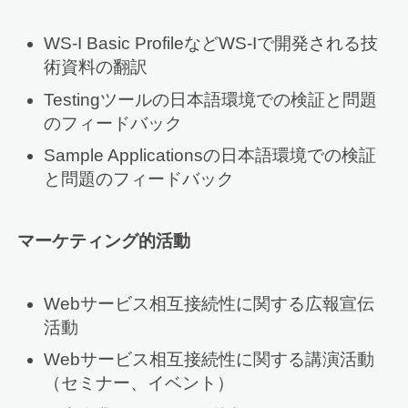
WS-I Basic ProfileなどWS-Iで開発される技
術資料の翻訳
Testingツールの日本語環境での検証と問題
のフィードバック
Sample Applicationsの日本語環境での検証
と問題のフィードバック
マーケティング的活動
Webサービス相互接続性に関する広報宣伝
活動
Webサービス相互接続性に関する講演活動
（セミナー、イベント）