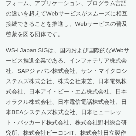
フォーム、アプリケーション、プログラム言語
の違いを超えてWebサービスがスムーズに相互
接続できることを推進し、Webサービスの普及
啓蒙を図る団体です。
WS-I Japan SIGは、国内および国際的なWebサ
ービス推進企業である、インフォテリア株式会
社、SAPジャパン株式会社、サン・マイクロシ
ステムズ株式会社、株式会社東芝、日本電気株
式会社、日本アイ・ビー・エム株式会社、日本
オラクル株式会社、日本電信電話株式会社、日
本BEAシステムズ株式会社、日本ヒューレッ
ト・パッカード株式会社、株式会社野村総合研
究所、株式会社ビーコンIT、株式会社日立製作