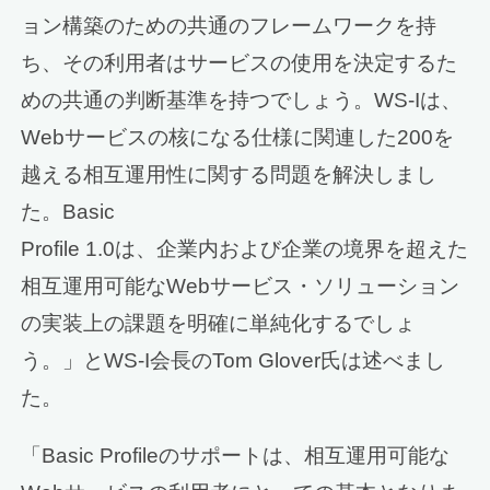
ョン構築のための共通のフレームワークを持
ち、その利用者はサービスの使用を決定するた
めの共通の判断基準を持つでしょう。WS-Iは、
Webサービスの核になる仕様に関連した200を
越える相互運用性に関する問題を解決しまし
た。Basic
Profile 1.0は、企業内および企業の境界を超えた
相互運用可能なWebサービス・ソリューション
の実装上の課題を明確に単純化するでしょ
う。」とWS-I会長のTom Glover氏は述べまし
た。
「Basic Profileのサポートは、相互運用可能な