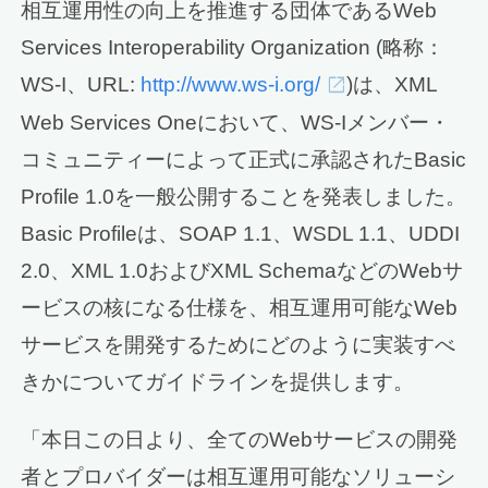
相互運用性の向上を推進する団体であるWeb
Services Interoperability Organization (略称：
WS-I、URL:
http://www.ws-i.org/
)は、XML
Web Services Oneにおいて、WS-Iメンバー・
コミュニティーによって正式に承認されたBasic
Profile 1.0を一般公開することを発表しました。
Basic Profileは、SOAP 1.1、WSDL 1.1、UDDI
2.0、XML 1.0およびXML SchemaなどのWebサ
ービスの核になる仕様を、相互運用可能なWeb
サービスを開発するためにどのように実装すべ
きかについてガイドラインを提供します。
「本日この日より、全てのWebサービスの開発
者とプロバイダーは相互運用可能なソリューシ