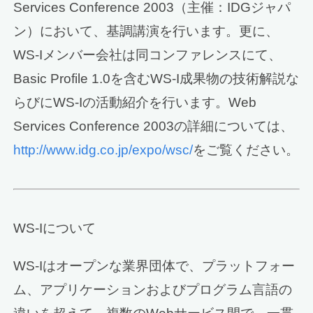
Services Conference 2003（主催：IDGジャパ
ン）において、基調講演を行います。更に、
WS-Iメンバー会社は同コンファレンスにて、
Basic Profile 1.0を含むWS-I成果物の技術解説な
らびにWS-Iの活動紹介を行います。Web
Services Conference 2003の詳細については、
http://www.idg.co.jp/expo/wsc/
をご覧ください。
WS-Iについて
WS-Iはオープンな業界団体で、プラットフォー
ム、アプリケーションおよびプログラム言語の