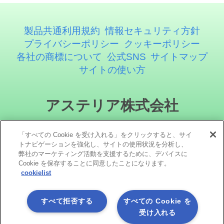
製品共通利用規約
情報セキュリティ方針
プライバシーポリシー
クッキーポリシー
各社の商標について
公式SNS
サイトマップ
サイトの使い方
アステリア株式会社
「すべての Cookie を受け入れる」をクリックすると、サイ
トナビゲーションを強化し、サイトの使用状況を分析し、
弊社のマーケティング活動を支援するために、デバイスに
Cookie を保存することに同意したことになります。
cookielist
ソーシャルメディア
すべて拒否する
すべての Cookie を
受け入れる