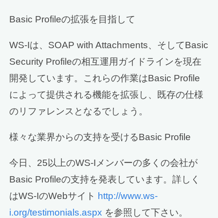
Basic Profileの拡張を目指して
WS-Iは、SOAP with Attachments、そしてBasic
Security Profileの相互運用ガイドラインを現在
開発しています。これらの作業はBasic Profile
によって提供される機能を拡張し、既存の仕様
のリファレンスとなるでしょう。
様々な業界からの支持を受けるBasic Profile
今日、25以上のWS-Iメンバーの多くの会社が
Basic Profileの支持を発表しています。詳しく
はWS-IのWebサイト
http://www.ws-
i.org/testimonials.aspx
を参照して下さい。