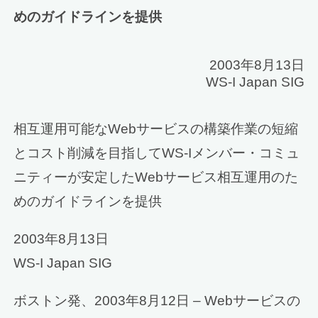
めのガイドラインを提供
2003年8月13日
WS-I Japan SIG
相互運用可能なWebサービスの構築作業の短縮
とコスト削減を目指してWS-Iメンバー・コミュ
ニティーが安定したWebサービス相互運用のた
めのガイドラインを提供
2003年8月13日
WS-I Japan SIG
ボストン発、2003年8月12日 – Webサービスの