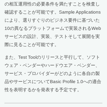
の相互運用性の必要条件を満たすことを検査し
確認することが可能です。Sample Applications
により、選りすぐりのビジネス要件に基づいた
10の異なるプラットフォームで実装されるWeb
サービスの設計、実装、テストそして展開を実
際に見ることが可能です。
また、Test Toolのリリースと平行して、ソフト
ウェア・ベンダーやハードウエア・ベンダー、
サービス・プロバイダーがどのように各自の製
品やサービスについてBasic Profile 1.0への適合
性を表明するかを発表する予定です。