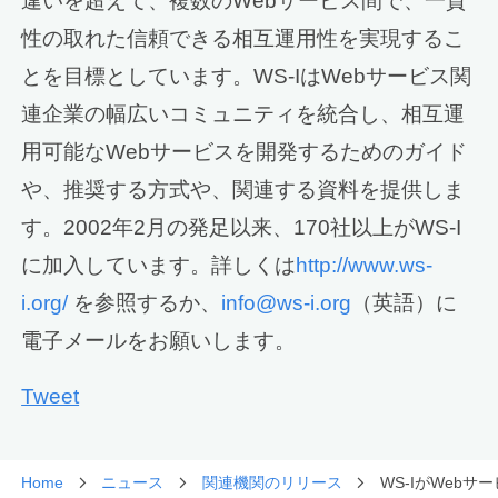
違いを超えて、複数のWebサービス間で、一貫
性の取れた信頼できる相互運用性を実現するこ
とを目標としています。WS-IはWebサービス関
連企業の幅広いコミュニティを統合し、相互運
用可能なWebサービスを開発するためのガイド
や、推奨する方式や、関連する資料を提供しま
す。2002年2月の発足以来、170社以上がWS-I
に加入しています。詳しくは
http://www.ws-
i.org/
を参照するか、
info@ws-i.org
（英語）に
電子メールをお願いします。
Tweet
Home
ニュース
関連機関のリリース
WS-IがWebサー