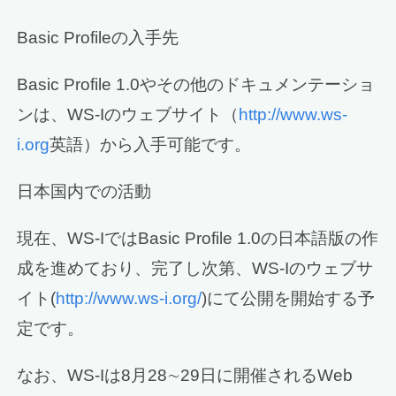
Basic Profileの入手先
Basic Profile 1.0やその他のドキュメンテーショ
ンは、WS-Iのウェブサイト（
http://www.ws-
i.org
英語）から入手可能です。
日本国内での活動
現在、WS-IではBasic Profile 1.0の日本語版の作
成を進めており、完了し次第、WS-Iのウェブサ
イト(
http://www.ws-i.org/
)にて公開を開始する予
定です。
なお、WS-Iは8月28∼29日に開催されるWeb