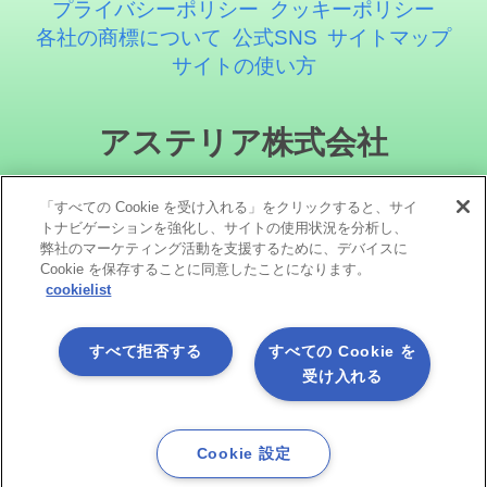
プライバシーポリシー
クッキーポリシー
各社の商標について
公式SNS
サイトマップ
サイトの使い方
アステリア株式会社
「すべての Cookie を受け入れる」をクリックすると、サイ
トナビゲーションを強化し、サイトの使用状況を分析し、
弊社のマーケティング活動を支援するために、デバイスに
Cookie を保存することに同意したことになります。
cookielist
ソーシャルメディア
すべて拒否する
すべての Cookie を
受け入れる
Cookie 設定
Copyright©1998 -2026 Asteria Corporation. All Rights Reserved.