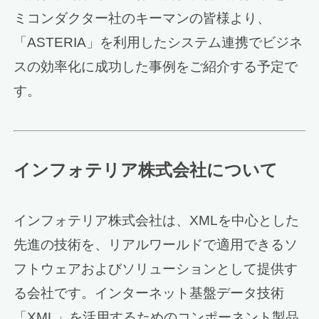
ミコンダクター社のキーマンの皆様より、
「ASTERIA」を利用したシステム連携でビジネ
スの効率化に成功した事例をご紹介する予定で
す。
インフォテリア株式会社について
インフォテリア株式会社は、XMLを中心とした
先進の技術を、リアルワールドで適用できるソ
フトウェアおよびソリューションとして提供す
る会社です。インターネット基盤データ技術
「XML」を活用するためのコンポーネント製品