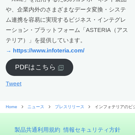
や、企業内外のさまざまなデータ変換・システ
ム連携を容易に実現するビジネス・インテグレ
ーション・プラットフォーム「ASTERIA（アス
テリア）」を提供しています。
→ https://www.infoteria.com/
PDFはこちら
Tweet
Home
ニュース
プレスリリース
インフォテリアのビジ
製品共通利用規約
情報セキュリティ方針