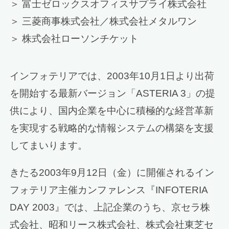
＞ 富士ゼロックスオフィスサプライ株式会社
＞ 三菱商事株式会社／株式会社メタルワン
＞ 株式会社ローソンチケット
インフォテリアでは、2003年10月1日より出荷
を開始する最新バージョン「ASTERIA 3」の提
供により、国内企業を中心に積極的な経営革新
を実現する戦略的な情報システムの構築を支援
してまいります。
きたる2003年9月12日（金）に開催されるイン
フォテリア主催カンファレンス『INFOTERIA
DAY 2003』では、上記企業のうち、京セラ株
式会社、昭和リース株式会社、株式会社東芝セ