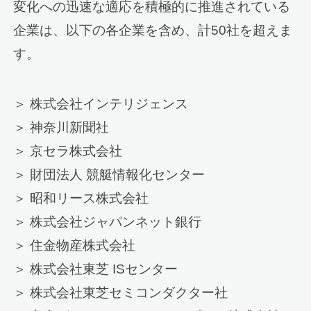
変化への迅速な適応を積極的に推進されている
企業は、以下の各企業を含め、計50社を超えま
す。
＞ 株式会社インテリジェンス
＞ 神奈川新聞社
＞ 京セラ株式会社
＞ 財団法人 競艇情報化センター
＞ 昭和リース株式会社
＞ 株式会社ジャパンネット銀行
＞ 住金物産株式会社
＞ 株式会社東芝 ISセンター
＞ 株式会社東芝セミコンダクター社