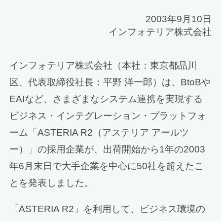
2003年9月10日
インフォテリア株式会社
インフォテリア株式会社（本社：東京都品川
区、代表取締役社長：平野 洋一郎）は、BtoBや
EAIなど、さまざまなシステム連携を実現する
ビジネス・インテグレーション・プラットフォ
ーム「ASTERIA R2（アステリア アールツ
ー）」の採用企業が、出荷開始から1年の2003
年6月末日で大手企業を中心に50社を超えたこ
とを発表しました。
「ASTERIA R2」を利用して、ビジネス環境の