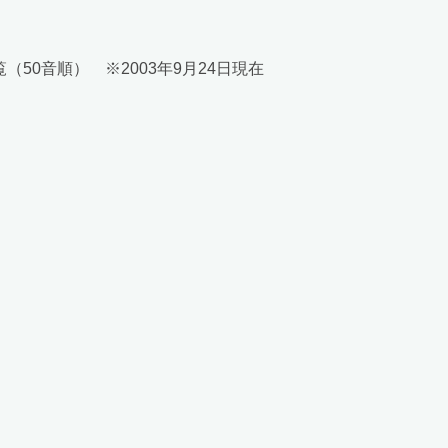
覧（50音順） ※2003年9月24日現在