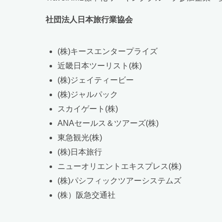
社団法人日本旅行業協会
(株)キースエンタープライズ
近畿日本ツーリスト(株)
(株)ジェイティービー
(株)ジャルパック
スカイゲート(株)
ANAセールス＆ツアーズ(株)
東急観光(株)
(株)日本旅行
ニューオリエントエキスプレス(株)
(株)パシフィックツアーシステムズ
(株）阪急交通社