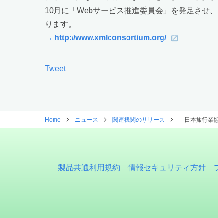
10月に「Webサービス推進委員会」を発足させ
ります。
→ http://www.xmlconsortium.org/
Tweet
Home
ニュース
関連機関のリリース
「日本旅行業協会
製品共通利用規約
情報セキュリティ方針