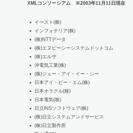
XMLコンソーシアム ※2003年11月11日現在
イースト(株)
インフォテリア(株)
(株)NTTデータ
(株)エヌピーシーシステムドットコム
(株)エルザ
沖電気工業(株)
(株)ジェー・アイ・イー・シー
日本アイ・ビー・エム(株)
日本オラクル(株)
日本電気(株)
日立INSソフトウェア(株)
(株)日立システムアンドサービス
(株)日立製作所