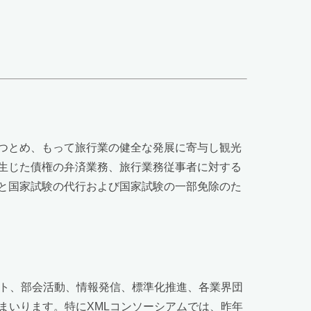
つとめ、もって旅行業の健全な発展に寄与し観光
生じた債権の弁済業務、旅行業務従事者に対する
と国家試験の代行および国家試験の一部免除のた
ント、部会活動、情報発信、標準化推進、各業界団
まいります。特にXMLコンソーシアムでは、昨年