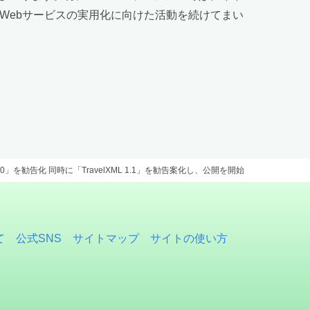
Webサービスの実用化に向けた活動を続けてまい
」を勧告化 同時に「TravelXML 1.1」を勧告案化し、公開を開始
て
公式SNS
サイトマップ
サイトの使い方