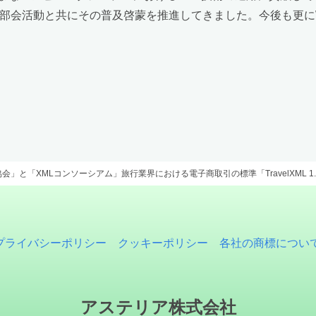
、部会活動と共にその普及啓蒙を推進してきました。今後も更に
」と「XMLコンソーシアム」旅行業界における電子商取引の標準「TravelXML 1.0
プライバシーポリシー
クッキーポリシー
各社の商標につい
アステリア株式会社