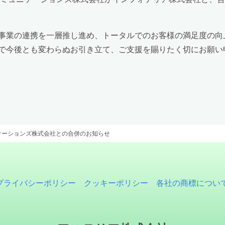
事業の連携を一層推し進め、トータルでのお客様の満足度の向
で今後とも変わらぬお引き立て、ご支援を賜りたく切にお願い
ケーションズ株式会社との合併のお知らせ
プライバシーポリシー
クッキーポリシー
各社の商標につい