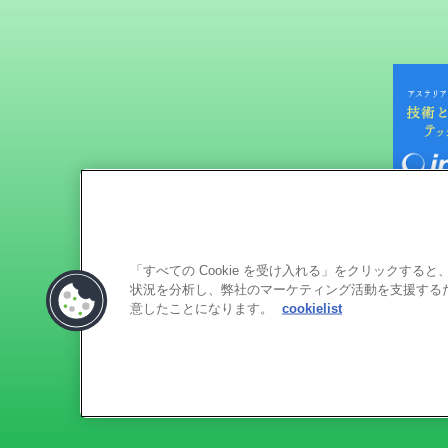
「すべての Cookie を受け入れる」をクリックす
状況を分析し、弊社のマーケティング活動を支援するため
意したことになります。
cookielist