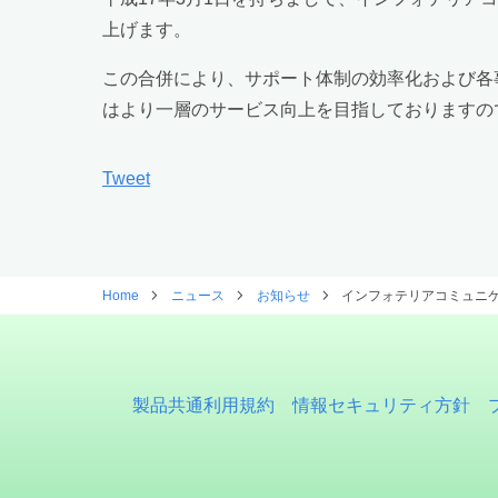
上げます。
この合併により、サポート体制の効率化および各
はより一層のサービス向上を目指しておりますの
Tweet
Home
ニュース
お知らせ
インフォテリアコミュニ
製品共通利用規約
情報セキュリティ方針