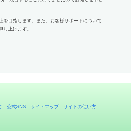
上を目指します。また、お客様サポートについて
申し上げます。
て
公式SNS
サイトマップ
サイトの使い方