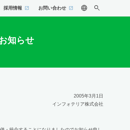
language
search
採用情報
お問い合わせ
お知らせ
2005年3月1日
インフォテリア株式会社
合併・統合することになりましたのでお知らせ申し