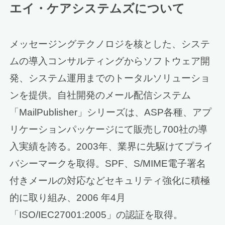
エイ・ケアシステムズについて
メッセージングテクノロジを核とした、システ
ムの導入コンサルティングからソフトウェア開
発、システム運用までのトータルソリューショ
ンを提供。自社開発のメール配信システム
「MailPublisher」シリーズは、ASP各種、アプ
リケーションパッケージにて販売し700社の導
入実績を誇る。2003年、業界に先駆けてプライ
バシーマークを取得。SPF、S/MIME電子署名
付きメールの対応などセキュリティ強化に積極
的に取り組み、2006 年4月
「ISO/IEC27001:2005」の認証を取得。