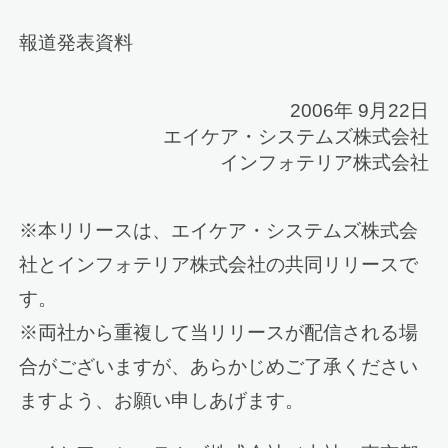
報道発表資料
2006年 9月22日
エイケア・システムズ株式会社
インフォテリア株式会社
※本リリースは、エイケア・システムズ株式会
社とインフォテリア株式会社の共同リリースで
す。
※両社から重複して当リリースが配信される場
合がございますが、あらかじめご了承ください
ますよう、お願い申しあげます。