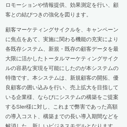
ロモーションや情報提供、効果測定を行い、顧
客との結びつきの強化を図ります。
顧客マーケティングサイクルを、キャンペーン
に焦点をあて、実施に関わる機能の充実により
各既存システム、新規・既存の顧客データを最
大限に活かしたトータルマーケティングサイク
ルの容易な実現を可能にしたのが本システムの
特徴です。本システムは、新規顧客の開拓、優
良顧客の囲い込みを行い、売上拡大を目指して
いる企業様、ならびにシステムの構築をご提案
するSIer様に対し、これまで弊害であった高額
の導入コスト、構築までの長い導入期間などを
解消した、新しいビジネスモデルとなります。