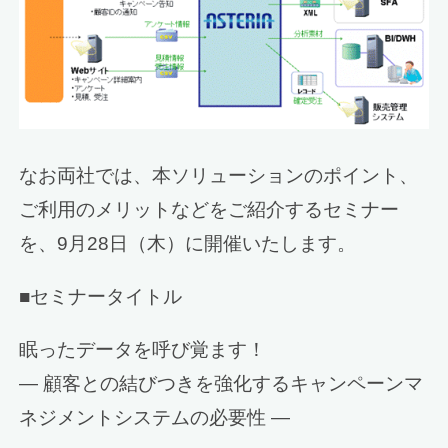
なお両社では、本ソリューションのポイント、
ご利用のメリットなどをご紹介するセミナー
を、9月28日（木）に開催いたします。
■セミナータイトル
眠ったデータを呼び覚ます！
— 顧客との結びつきを強化するキャンペーンマ
ネジメントシステムの必要性 —