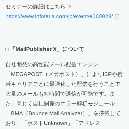
セミナーの詳細はこちら⇒
https://www.infoteria.com/jp/event/e060928/
□
「MailPublisher X」について
自社開発の高性能メール配信エンジン
「MEGAPOST（メガポスト）」によりISPや携
帯キャリアごとに最適化した配信を行うことで
大量のメールも短時間で送信が可能です。ま
た、同じく自社開発のエラー解析モジュール
「BMA（Bounce Mail Analyzer）」を搭載して
おり、「ホストUnknown」「アドレス