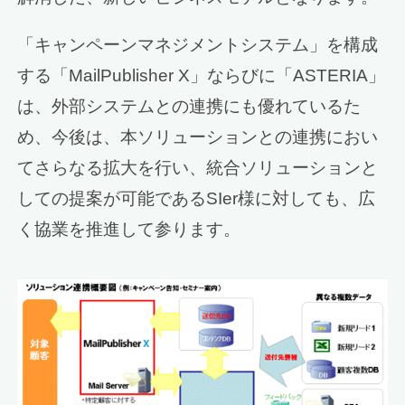
「キャンペーンマネジメントシステム」を構成
する「MailPublisher X」ならびに「ASTERIA」
は、外部システムとの連携にも優れているた
め、今後は、本ソリューションとの連携におい
てさらなる拡大を行い、統合ソリューションと
しての提案が可能であるSIer様に対しても、広
く協業を推進して参ります。