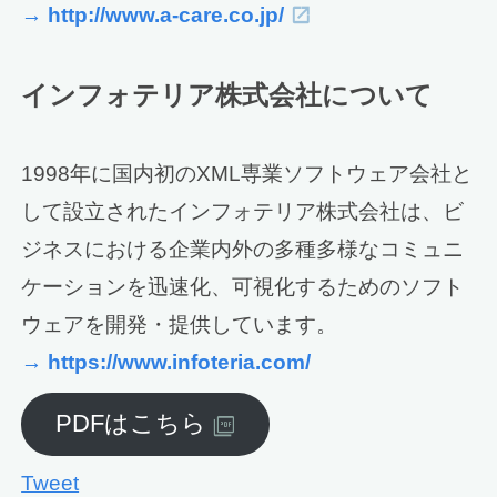
→ http://www.a-care.co.jp/
インフォテリア株式会社について
1998年に国内初のXML専業ソフトウェア会社と
して設立されたインフォテリア株式会社は、ビ
ジネスにおける企業内外の多種多様なコミュニ
ケーションを迅速化、可視化するためのソフト
ウェアを開発・提供しています。
→ https://www.infoteria.com/
PDFはこちら
Tweet