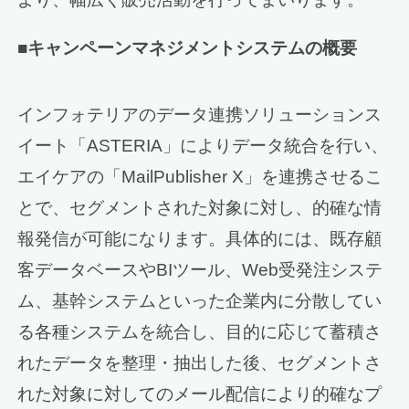
■キャンペーンマネジメントシステムの概要
インフォテリアのデータ連携ソリューションス
イート「ASTERIA」によりデータ統合を行い、
エイケアの「MailPublisher X」を連携させるこ
とで、セグメントされた対象に対し、的確な情
報発信が可能になります。具体的には、既存顧
客データベースやBIツール、Web受発注システ
ム、基幹システムといった企業内に分散してい
る各種システムを統合し、目的に応じて蓄積さ
れたデータを整理・抽出した後、セグメントさ
れた対象に対してのメール配信により的確なプ