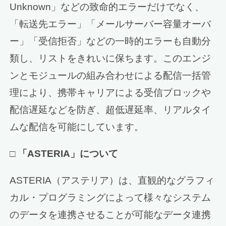
Unknown」などの致命的エラーだけでなく、
「転送先エラー」「メールサーバー容量オーバ
ー」「受信拒否」などの一時的エラーも自動分
類し、リストをきれいに保ちます。このエンジ
ンとモジュールの組み合わせによる配信一括管
理により、携帯キャリアによる受信ブロックや
配信遅延などを防ぎ、超低遅延率、リアルタイ
ムな配信を可能にしています。
□
「ASTERIA」について
ASTERIA（アステリア）は、直観的なグラフィ
カル・プログラミングによって様々なシステム
のデータを連携させることが可能なデータ連携