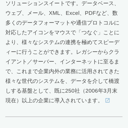
ソリューションスイートです。データベース、
ウェブ、メール、XML、Excel、PDFなど、数
多くのデータフォーマットや通信プロトコルに
対応したアイコンをマウスで「つなぐ」ことに
より、様々なシステムの連携を極めてスピーデ
ィーに行うことができます。レガシーからクラ
イアント／サーバー、インターネットに至るま
で、これまで企業内外の業務に活用されてきた
様々な世代のシステムを、データを介して橋渡
しする基盤として、既に250社（2006年3月末
現在）以上の企業に導入されています。