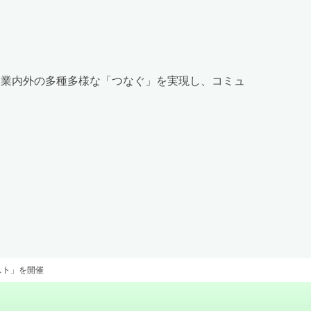
企業内外の多種多様な「つなぐ」を実現し、コミュ
テスト」を開催