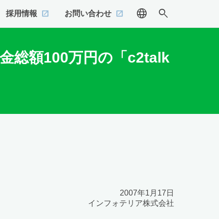
language
search
採用情報
お問い合わせ
額100万円の「c2talk
2007年1月17日
インフォテリア株式会社