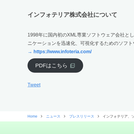
インフォテリア株式会社について
1998年に国内初のXML専業ソフトウェア会社
ニケーションを迅速化、可視化するためのソフト
→ https://www.infoteria.com/
PDFはこちら
Tweet
Home
ニュース
プレスリリース
インフォテリア、ソー