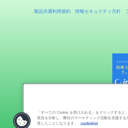
製品共通利用規約
情報セキュリティ方針
「すべての Cookie を受け入れる」をクリックす
状況を分析し、弊社のマーケティング活動を支援するため
意したことになります。
cookielist