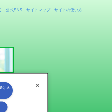
て
公式SNS
サイトマップ
サイトの使い方
を受け入
る