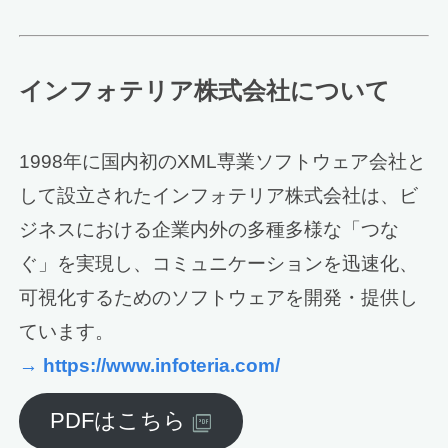
インフォテリア株式会社について
1998年に国内初のXML専業ソフトウェア会社と
して設立されたインフォテリア株式会社は、ビ
ジネスにおける企業内外の多種多様な「つな
ぐ」を実現し、コミュニケーションを迅速化、
可視化するためのソフトウェアを開発・提供し
ています。
→ https://www.infoteria.com/
PDFはこちら