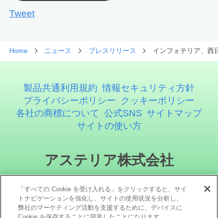
Tweet
Home
ニュース
プレスリリース
インフォテリア、西
製品共通利用規約
情報セキュリティ方針
プライバシーポリシー
クッキーポリシー
各社の商標について
公式SNS
サイトマップ
サイトの使い方
アステリア株式会社
「すべての Cookie を受け入れる」をクリックすると、サイ
トナビゲーションを強化し、サイトの使用状況を分析し、
弊社のマーケティング活動を支援するために、デバイスに
Cookie を保存することに同意したことになります。