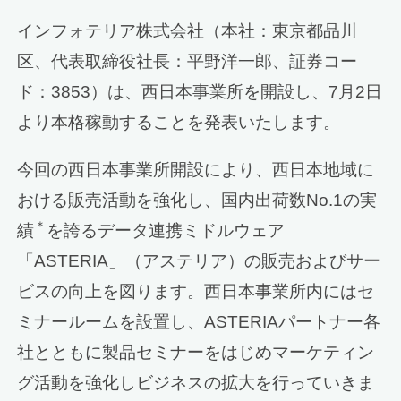
インフォテリア株式会社（本社：東京都品川
区、代表取締役社長：平野洋一郎、証券コー
ド：3853）は、西日本事業所を開設し、7月2日
より本格稼動することを発表いたします。
今回の西日本事業所開設により、西日本地域に
おける販売活動を強化し、国内出荷数No.1の実
＊
績
を誇るデータ連携ミドルウェア
「ASTERIA」（アステリア）の販売およびサー
ビスの向上を図ります。西日本事業所内にはセ
ミナールームを設置し、ASTERIAパートナー各
社とともに製品セミナーをはじめマーケティン
グ活動を強化しビジネスの拡大を行っていきま