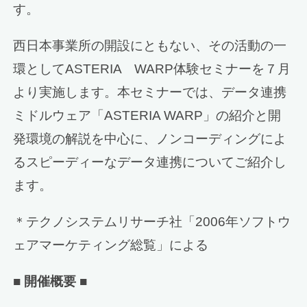
す。
西日本事業所の開設にともない、その活動の一
環としてASTERIA WARP体験セミナーを７月
より実施します。本セミナーでは、データ連携
ミドルウェア「ASTERIA WARP」の紹介と開
発環境の解説を中心に、ノンコーディングによ
るスピーディーなデータ連携についてご紹介し
ます。
＊テクノシステムリサーチ社「2006年ソフトウ
ェアマーケティング総覧」による
■ 開催概要 ■