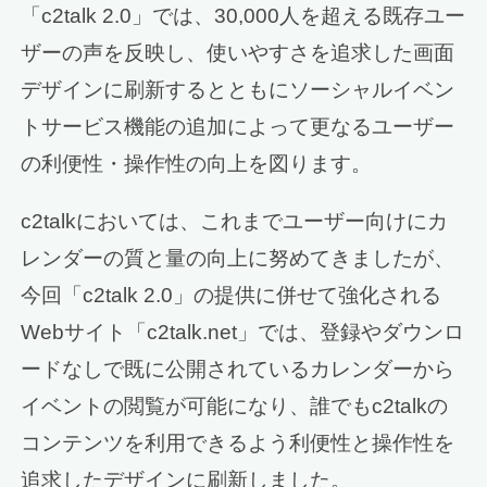
「c2talk 2.0」では、30,000人を超える既存ユー
ザーの声を反映し、使いやすさを追求した画面
デザインに刷新するとともにソーシャルイベン
トサービス機能の追加によって更なるユーザー
の利便性・操作性の向上を図ります。
c2talkにおいては、これまでユーザー向けにカ
レンダーの質と量の向上に努めてきましたが、
今回「c2talk 2.0」の提供に併せて強化される
Webサイト「c2talk.net」では、登録やダウンロ
ードなしで既に公開されているカレンダーから
イベントの閲覧が可能になり、誰でもc2talkの
コンテンツを利用できるよう利便性と操作性を
追求したデザインに刷新しました。