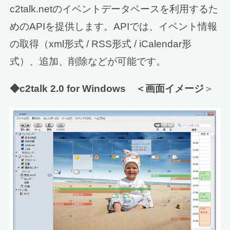
c2talk.netのイベントデータベースを利用するた
めのAPIを提供します。APIでは、イベント情報
の取得（xml形式 / RSS形式 / iCalendar形
式）、追加、削除などが可能です。
◆c2talk 2.0 for Windows ＜画面イメージ
＞