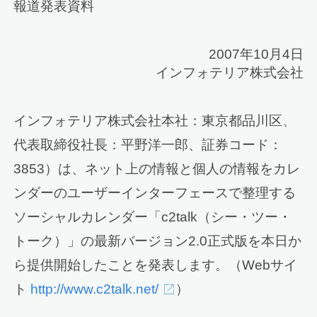
報道発表資料
2007年10月4日
インフォテリア株式会社
インフォテリア株式会社本社：東京都品川区、
代表取締役社長：平野洋一郎、証券コード：
3853）は、ネット上の情報と個人の情報をカレ
ンダーのユーザーインターフェースで整理する
ソーシャルカレンダー「c2talk（シー・ツー・
トーク）」の最新バージョン2.0正式版を本日か
ら提供開始したことを発表します。（Webサイ
ト
http://www.c2talk.net/
）