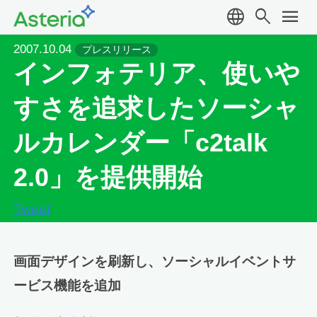
language
search
menu
2007.10.04
プレスリリース
インフォテリア、使いや
すさを追求したソーシャ
ルカレンダー「c2talk
2.0」を提供開始
Tweet
画面デザインを刷新し、ソーシャルイベントサ
ービス機能を追加