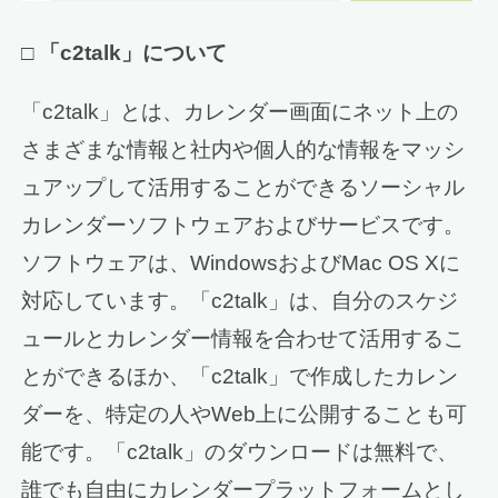
□
「c2talk」について
「c2talk」とは、カレンダー画面にネット上の
さまざまな情報と社内や個人的な情報をマッシ
ュアップして活用することができるソーシャル
カレンダーソフトウェアおよびサービスです。
ソフトウェアは、WindowsおよびMac OS Xに
対応しています。「c2talk」は、自分のスケジ
ュールとカレンダー情報を合わせて活用するこ
とができるほか、「c2talk」で作成したカレン
ダーを、特定の人やWeb上に公開することも可
能です。「c2talk」のダウンロードは無料で、
誰でも自由にカレンダープラットフォームとし