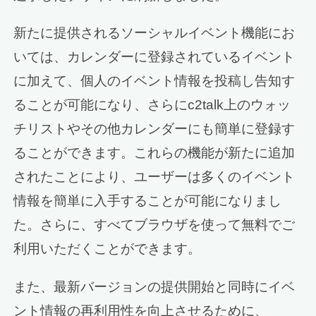
新たに提供されるソーシャルイベント機能にお
いては、カレンダーに登録されているイベント
に加えて、個人のイベント情報を投稿し告知す
ることが可能になり、さらにc2talk上のウォッ
チリストやその他カレンダーにも簡単に登録す
ることができます。これらの機能が新たに追加
されたことにより、ユーザーは多くのイベント
情報を簡単に入手することが可能になりまし
た。さらに、すべてブラウザを使って無料でご
利用いただくことができます。
また、最新バージョンの提供開始と同時にイベ
ント情報の再利用性を向上させるために、