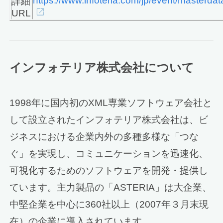
https://www.infoteria.com/jp/event/masterdat
詳細
URL
インフォテリア株式会社について
1998年に国内初のXML専業ソフトウェア会社と
して設立されたインフォテリア株式会社は、ビ
ジネスにおける企業内外の多種多様な「つな
ぐ」を実現し、コミュニケーションを迅速化、
可視化するためのソフトウェアを開発・提供し
ています。主力製品の「ASTERIA」は大企業、
中堅企業を中心に360社以上（2007年３月末現
在）の企業に導入されています。