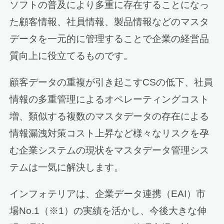
ソフトの普及により多重に存在することになっ
た顧客情報、社員情報、製品情報などのマスタ
データを一元的に管理することで企業の経営品
質向上に役立てるものです。
顧客データの重複が引き起こすCSの低下、社員
情報の多重管理によるオペレーティングコスト
増、類似する複数のマスタデータの存在による
情報漏洩対策コスト上昇など様々なリスクを孕
む企業システムの現状をマスタデータ管理シス
テムは一気に解決します。
インフォテリアは、企業データ連携（EAI）市
場No.1（※1）の実績を活かし、今後大きな伸