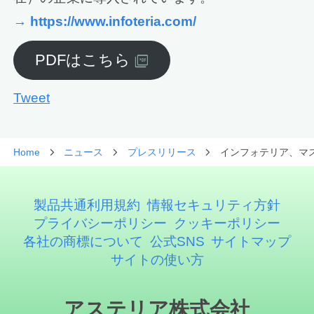
→ https://www.infoteria.com/
PDFはこちら
Tweet
Home
ニュース
プレスリリース
インフォテリア、マ
製品共通利用規約
情報セキュリティ方針
プライバシーポリシー
クッキーポリシー
各社の商標について
公式SNS
サイトマップ
サイトの使い方
アステリア株式会社