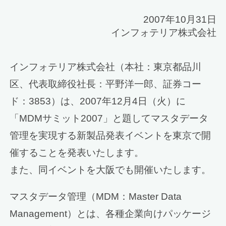
2007年10月31日
インフォテリア株式会社
インフォテリア株式会社（本社：東京都品川
区、代表取締役社長：平野洋一郎、証券コー
ド：3853）は、2007年12月4日（火）に
「MDMサミット2007」と題してマスタデータ
管理を実現する新製品発表イベントを東京で開
催することを発表いたします。
また、同イベントを大阪でも開催いたします。
マスタデータ管理（MDM：Master Data
Management）とは、各種企業向けパッケージ