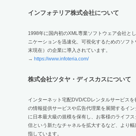
インフォテリア株式会社について
1998年に国内初のXML専業ソフトウェア会社
ニケーションを迅速化、可視化するためのソフトウェ
末現在）の企業に導入されています。
→
https://www.infoteria.com/
株式会社ツタヤ・ディスカスについて
インターネット宅配DVD/CDレンタルサービスを
の情報提供サービスや広告代理業を展開するインタ
に日本最大級の規模を保有し、お客様のライフス
信という新たなチャネルを拡大するなど、より幅
指しています。