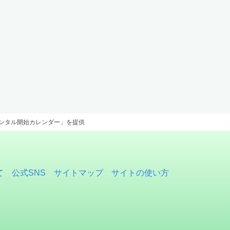
レンタル開始カレンダー」を提供
て
公式SNS
サイトマップ
サイトの使い方