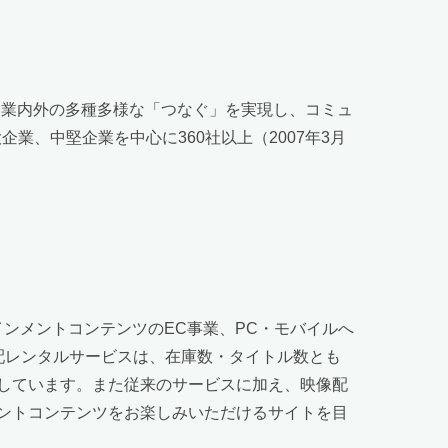
企業内外の多種多様な「つなぐ」を実現し、コミュ
業、中堅企業を中心に360社以上（2007年3月
テインメントコンテンツのEC事業、PC・モバイルへ
宅配レンタルサービスは、在庫数・タイトル数とも
しています。また従来のサービスに加え、映像配
ントコンテンツをお楽しみいただけるサイトを目