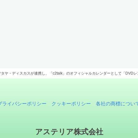
タヤ・ディスカスが連携し、「c2talk」のオフィシャルカレンダーとして「DVD
プライバシーポリシー
クッキーポリシー
各社の商標につい
アステリア株式会社