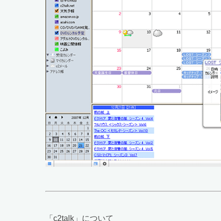
「c2talk」について