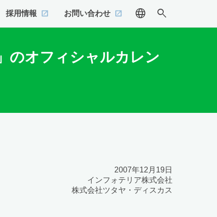
language
search
採用情報
お問い合わせ
k」のオフィシャルカレン
2007年12月19日
インフォテリア株式会社
株式会社ツタヤ・ディスカス