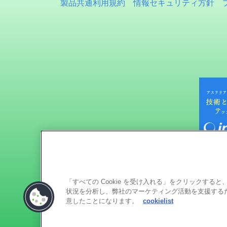
製品共通利用規約
情報セキュリティ方針
「すべての Cookie を受け入れる」をクリックす
状況を分析し、弊社のマーケティング活動を支援するため
意したことになります。
cookielist