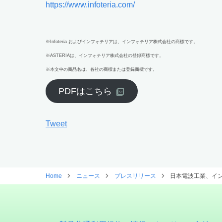
https://www.infoteria.com/
※Infoteria およびインフォテリアは、インフォテリア株式会社の商標です。
※ASTERIAは、インフォテリア株式会社の登録商標です。
※本文中の商品名は、各社の商標または登録商標です。
PDFはこちら
Tweet
Home
ニュース
プレスリリース
日本電波工業、イン