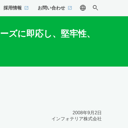
language
search
採用情報
お問い合わせ
ニーズに即応し、堅牢性、
2008年9月2日
インフォテリア株式会社