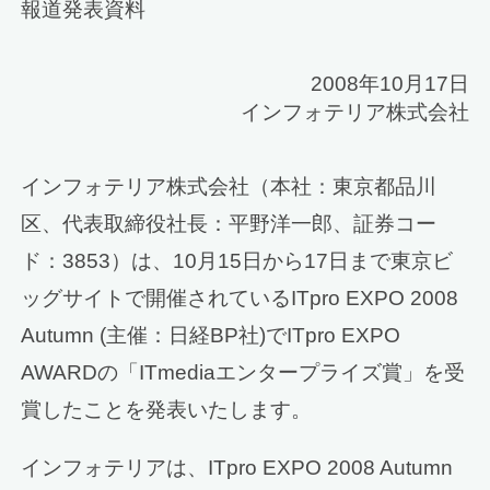
報道発表資料
2008年10月17日
インフォテリア株式会社
インフォテリア株式会社（本社：東京都品川
区、代表取締役社長：平野洋一郎、証券コー
ド：3853）は、10月15日から17日まで東京ビ
ッグサイトで開催されているITpro EXPO 2008
Autumn (主催：日経BP社)でITpro EXPO
AWARDの「ITmediaエンタープライズ賞」を受
賞したことを発表いたします。
インフォテリアは、ITpro EXPO 2008 Autumn