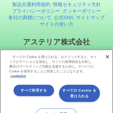
製品共通利用規約
情報セキュリティ方針
プライバシーポリシー
クッキーポリシー
各社の商標について
公式SNS
サイトマップ
サイトの使い方
アステリア株式会社
「すべての Cookie を受け入れる」をクリックすると、サイ
トナビゲーションを強化し、サイトの使用状況を分析し、
弊社のマーケティング活動を支援するために、デバイスに
Cookie を保存することに同意したことになります。
cookielist
ソーシャルメディア
すべて拒否する
すべての Cookie を
受け入れる