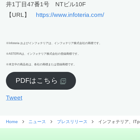
井1丁目47番1号 NTビル10F
【URL】
https://www.infoteria.com/
※Infoteria およびインフォテリアは、インフォテリア株式会社の商標です。
※ASTERIAは、インフォテリア株式会社の登録商標です。
※本文中の商品名は、各社の商標または登録商標です。
PDFはこちら
Tweet
Home
ニュース
プレスリリース
インフォテリア、ITpro 