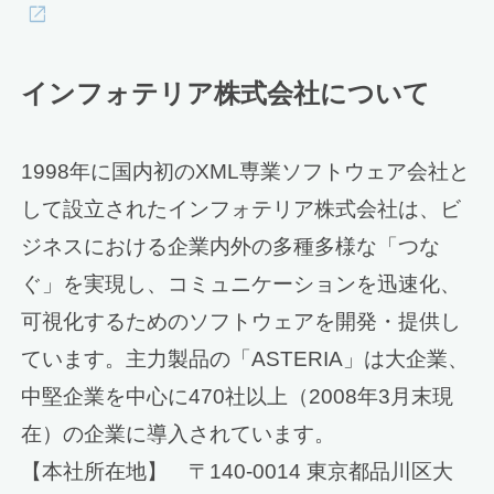
インフォテリア株式会社について
1998年に国内初のXML専業ソフトウェア会社と
して設立されたインフォテリア株式会社は、ビ
ジネスにおける企業内外の多種多様な「つな
ぐ」を実現し、コミュニケーションを迅速化、
可視化するためのソフトウェアを開発・提供し
ています。主力製品の「ASTERIA」は大企業、
中堅企業を中心に470社以上（2008年3月末現
在）の企業に導入されています。
【本社所在地】 〒140-0014 東京都品川区大