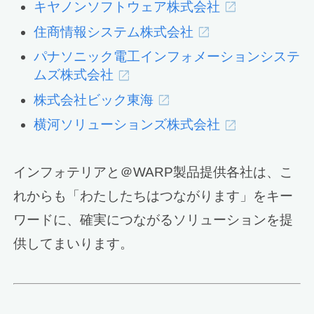
キヤノンソフトウェア株式会社
住商情報システム株式会社
パナソニック電工インフォメーションシステ
ムズ株式会社
株式会社ビック東海
横河ソリューションズ株式会社
インフォテリアと＠WARP製品提供各社は、こ
れからも「わたしたちはつながります」をキー
ワードに、確実につながるソリューションを提
供してまいります。