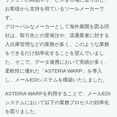
お客様から支持を得ているツールメーカーで
す。
グローバルなメーカーとして海外展開を図る同
社は、取引先との受発注や、流通業者に対する
入出庫管理などの業務が多く、このような業務
をできるだけ効率化することを望んでいまし
た。そこで、データ連携において実績が多く、
柔軟性に優れた「ASTERIA WARP」を導入
し、メールEDIシステムを構築いたしました。
ASTERIA WARPを利用することで、メールEDI
システムにおいて以下の業務プロセスの効率化
を図りました。