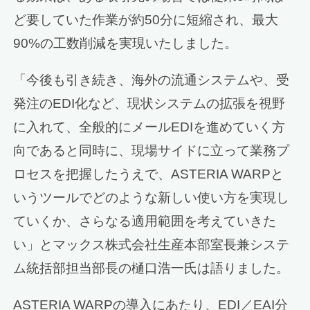
ど要していた作業が約50分に短縮され、最大
90%の工数削減を実現いたしました。
「今後も引き続き、海外の流通システムや、受
発注のEDI化など、現状システムの拡張を視野
に入れて、全般的にメールEDIを進めていく方
向であると同時に、現場サイドに立って業務プ
ロセスを把握したうえで、ASTERIA WARPと
いうツールでどのような新しい使い方を実現し
ていくか、さらなる適用範囲を考えていきた
い」とマックス株式会社生産本部室長兼システ
ム統括部担当部長の樋口浩一氏は語りました。
ASTERIA WARPの導入にあたり、EDI／EAI分