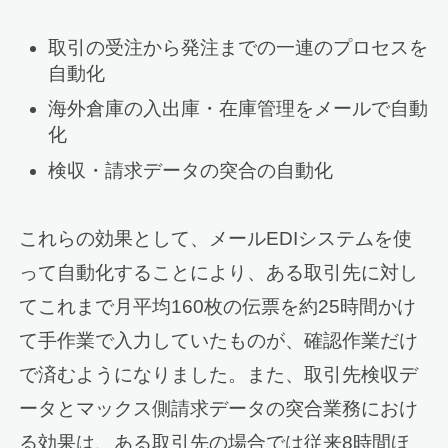
取引の受注から発注までの一連のプロセスを
自動化
海外倉庫の入出庫・在庫管理をメールで自動
化
検収・請求データの突合の自動化
これらの効果として、メールEDIシステムを使
って自動化することにより、ある取引先に対し
てこれまで月平均160枚の伝票を約25時間かけ
て手作業で入力していたものが、確認作業だけ
で済むようになりました。また、取引先検収デ
ータとマックス側請求データの突合業務におけ
る効果は、ある取引先の場合では従来8時間ほ