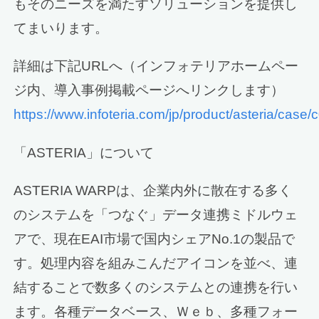
もそのニーズを満たすソリューションを提供し
てまいります。
詳細は下記URLへ（インフォテリアホームペー
ジ内、導入事例掲載ページへリンクします）
https://www.infoteria.com/jp/product/asteria/case/
「ASTERIA」について
ASTERIA WARPは、企業内外に散在する多く
のシステムを「つなぐ」データ連携ミドルウェ
アで、現在EAI市場で国内シェアNo.1の製品で
す。処理内容を組みこんだアイコンを並べ、連
結することで数多くのシステムとの連携を行い
ます。各種データベース、Ｗｅｂ、多種フォー