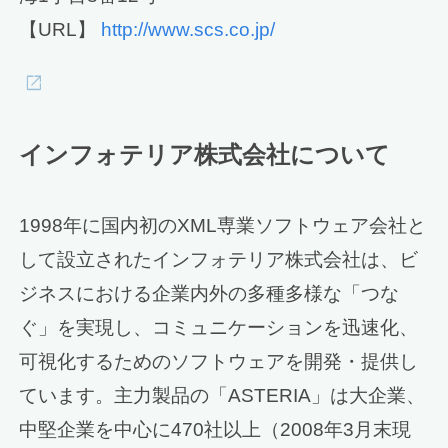
【URL】
http://www.scs.co.jp/
インフォテリア株式会社について
1998年に国内初のXML専業ソフトウェア会社と
して設立されたインフォテリア株式会社は、ビ
ジネスにおける企業内外の多種多様な「つな
ぐ」を実現し、コミュニケーションを迅速化、
可視化するためのソフトウェアを開発・提供し
ています。主力製品の「ASTERIA」は大企業、
中堅企業を中心に470社以上（2008年3月末現