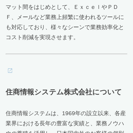
マット間をはじめとして、ＥｘｃｅｌやＰＤ
Ｆ、メールなど業務上頻繁に使われるツールに
も対応しており、様々なシーンで業務効率化と
コスト削減を実現させます。
住商情報システム株式会社について
住商情報システムは、1969年の設立以来、各産
業界における長年の豊富な実績と、業務ノウハ