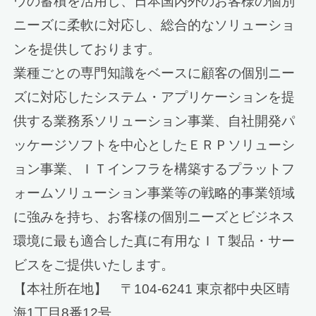
ウの蓄積を活用し、日本国内外のお客様の個別
ニーズに柔軟に対応し、総合的なソリューショ
ンを提供しております。
業種ごとの専門知識をベースに顧客の個別ニー
ズに対応したシステム・アプリケーションを提
供する業務系ソリューション事業、自社開発パ
ッケージソフトを中心としたＥＲＰソリューシ
ョン事業、ＩＴインフラを構築するプラットフ
ォームソリューション事業等の戦略的事業領域
に強みを持ち、お客様の個別ニーズとビジネス
環境に最も適合した真に有用なＩＴ製品・サー
ビスをご提供いたします。
【本社所在地】 〒104-6241 東京都中央区晴
海1丁目8番12号