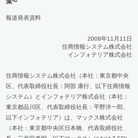
減〜
報道発表資料
2008年11月11日
住商情報システム株式会社
インフォテリア株式会社
住商情報システム株式会社（本社：東京都中央
区、代表取締役社長：阿部 康行、以下住商情報
システム）とインフォテリア株式会社（本社：
東京都品川区、代表取締役社長：平野洋一郎、
以下インフォテリア）は、マックス株式会社
（本社：東京都中央区日本橋、代表取締役社