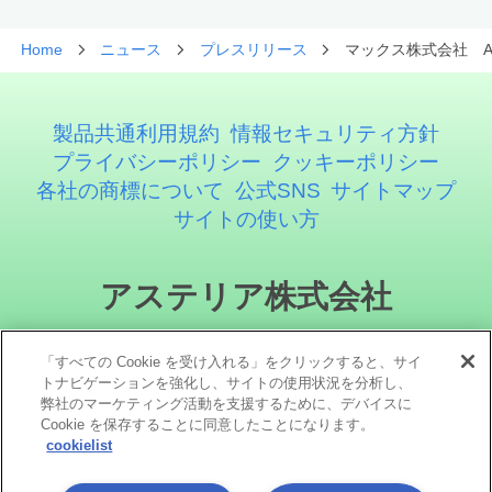
Home
ニュース
プレスリリース
マックス株式会社 A
製品共通利用規約
情報セキュリティ方針
プライバシーポリシー
クッキーポリシー
各社の商標について
公式SNS
サイトマップ
サイトの使い方
アステリア株式会社
「すべての Cookie を受け入れる」をクリックすると、サイ
トナビゲーションを強化し、サイトの使用状況を分析し、
弊社のマーケティング活動を支援するために、デバイスに
Cookie を保存することに同意したことになります。
cookielist