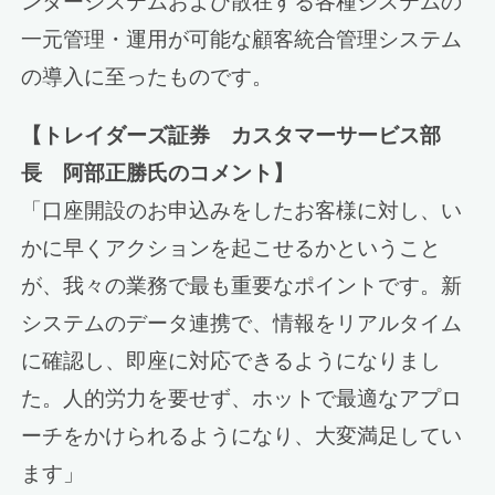
ンターシステムおよび散在する各種システムの
一元管理・運用が可能な顧客統合管理システム
の導入に至ったものです。
【トレイダーズ証券 カスタマーサービス部
長 阿部正勝氏のコメント】
「口座開設のお申込みをしたお客様に対し、い
かに早くアクションを起こせるかということ
が、我々の業務で最も重要なポイントです。新
システムのデータ連携で、情報をリアルタイム
に確認し、即座に対応できるようになりまし
た。人的労力を要せず、ホットで最適なアプロ
ーチをかけられるようになり、大変満足してい
ます」