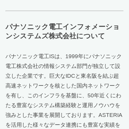
パナソニック電工インフォメーショ
ンシステムズ株式会社について
パナソニック電工ISは、1999年にパナソニック
電工株式会社の情報システム部門が独立して設
立した企業です。巨大なIDCと東名阪を結ぶ超
高速ネットワークを核とした国内ネットワーク
を有し、このインフラを基盤に、50年近くにわ
たる豊富なシステム構築経験と運用ノウハウを
強みとした事業を展開しております。ASTERIA
を活用した様々なデータ連携にも豊富な実績を