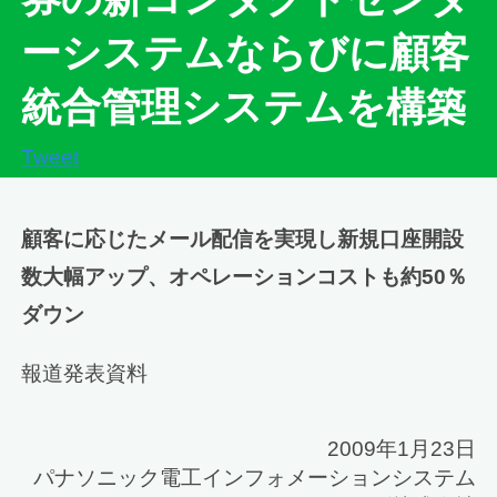
ーシステムならびに顧客
統合管理システムを構築
Tweet
顧客に応じたメール配信を実現し新規口座開設
数大幅アップ、オペレーションコストも約50％
ダウン
報道発表資料
2009年1月23日
パナソニック電工インフォメーションシステム