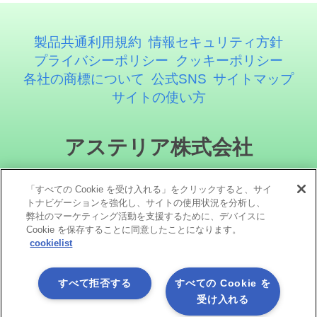
製品共通利用規約
情報セキュリティ方針
プライバシーポリシー
クッキーポリシー
各社の商標について
公式SNS
サイトマップ
サイトの使い方
アステリア株式会社
「すべての Cookie を受け入れる」をクリックすると、サイ
トナビゲーションを強化し、サイトの使用状況を分析し、
弊社のマーケティング活動を支援するために、デバイスに
Cookie を保存することに同意したことになります。
cookielist
ソーシャルメディア
すべて拒否する
すべての Cookie を
受け入れる