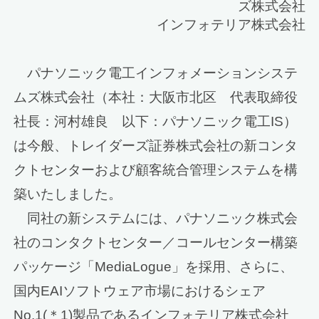
ズ株式会社
インフォテリア株式会社
パナソニック電工インフォメーションシステ
ムズ株式会社（本社：大阪市北区 代表取締役
社長：河村雄良 以下：パナソニック電工IS）
は今般、トレイダーズ証券株式会社の新コンタ
クトセンターおよび顧客統合管理システムを構
築いたしました。
同社の新システムには、パナソニック株式会
社のコンタクトセンター／コールセンター構築
パッケージ「MediaLogue」を採用、さらに、
国内EAIソフトウェア市場におけるシェア
No.1(＊1)製品であるインフォテリア株式会社