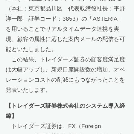
（本社：東京都品川区 代表取締役社長：平野
洋一郎 証券コード：3853）の「ASTERIA」
を用いることでリアルタイムデータ連携を実
現、顧客の属性に応じた案内メールの配信を可
能といたしました。
この結果、トレイダーズ証券の顧客度満足度
は大幅アップし、新規口座開設数の増加、オペ
レーションコストの削減にもつながったことを
発表いたします。
【トレイダーズ証券株式会社のシステム導入経
緯】
トレイダーズ証券は、FX（Foreign