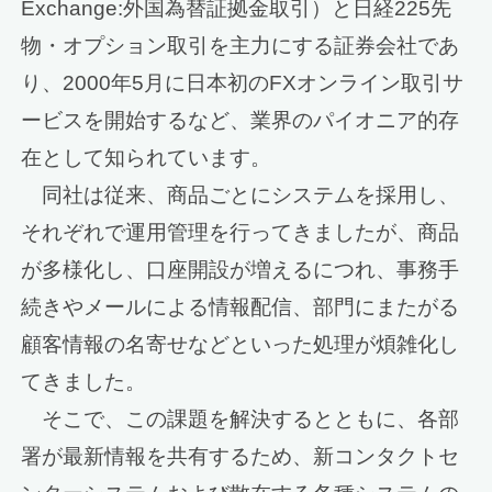
Exchange:外国為替証拠金取引）と日経225先
物・オプション取引を主力にする証券会社であ
り、2000年5月に日本初のFXオンライン取引サ
ービスを開始するなど、業界のパイオニア的存
在として知られています。
同社は従来、商品ごとにシステムを採用し、
それぞれで運用管理を行ってきましたが、商品
が多様化し、口座開設が増えるにつれ、事務手
続きやメールによる情報配信、部門にまたがる
顧客情報の名寄せなどといった処理が煩雑化し
てきました。
そこで、この課題を解決するとともに、各部
署が最新情報を共有するため、新コンタクトセ