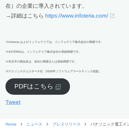
在）の企業に導入されています。
→詳細はこちら
https://www.infoteria.com/
※Infoteria およびインフォテリアは、インフォテリア株式会社の商標です。
※ASTERIAは、インフォテリア株式会社の登録商標です。
※本文中の商品名は、各社の商標または登録商標です。
※テクノシステムリサーチ社「2008年ソフトウェアマーケティング総覧」
PDFはこちら
Tweet
Home
ニュース
プレスリリース
パナソニック電工イン