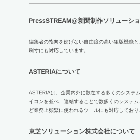
PressSTREAM@新聞制作ソリューシ
編集者の指向を妨げない自由度の高い組版機能と
刷寸にも対応しています。
ASTERIAについて
ASTERIAは、企業内外に散在する多くのシステ
イコンを並べ、連結することで数多くのシステムと
ど業務上頻繁に使われるツールにも対応しており
東芝ソリューション株式会社について