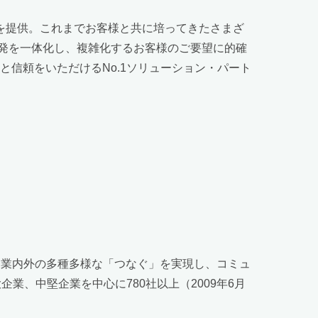
ンを提供。これまでお客様と共に培ってきたさまざ
発を一体化し、複雑化するお客様のご要望に的確
信頼をいただけるNo.1ソリューション・パート
企業内外の多種多様な「つなぐ」を実現し、コミュ
業、中堅企業を中心に780社以上（2009年6月