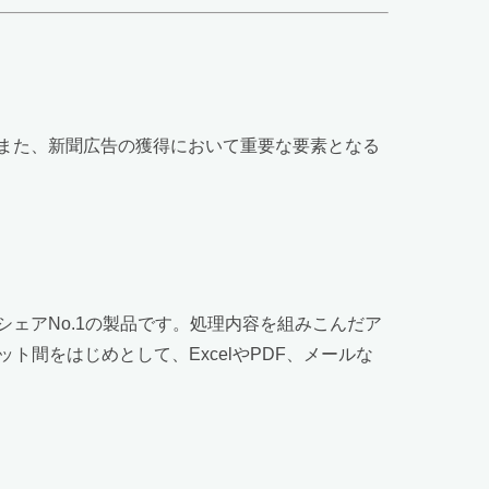
また、新聞広告の獲得において重要な要素となる
シェアNo.1の製品です。処理内容を組みこんだア
間をはじめとして、ExcelやPDF、メールな