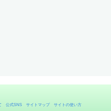
て
公式SNS
サイトマップ
サイトの使い方