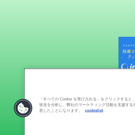
「すべての Cookie を受け入れる」をクリックす
状況を分析し、弊社のマーケティング活動を支援するため
意したことになります。
cookielist