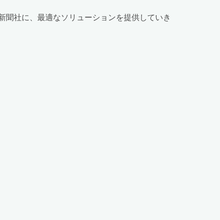
新聞社に、最適なソリューションを提供していき