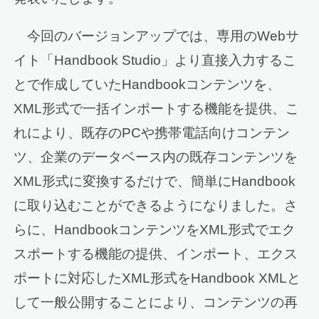
今回のバージョンアップでは、専用のWebサ
イト「Handbook Studio」より直接入力するこ
とで作成していたHandbookコンテンツを、
XML形式で一括インポートする機能を提供、こ
れにより、既存のPCや携帯電話向けコンテン
ツ、企業のデータベース内の既存コンテンツを
XML形式に変換するだけで、簡単にHandbook
に取り込むことができるようになりました。さ
らに、HandbookコンテンツをXML形式でエク
スポートする機能の提供、インポート、エクス
ポートに対応したXML形式をHandbook XMLと
して一般公開することにより、コンテンツの再