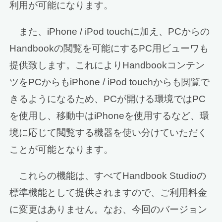
利用が可能になります。
また、iPhone / iPod touchに加え、PCからの
Handbookの閲覧を可能にするPC用ビューワも
提供致します。これによりHandbookコンテン
ツをPCからもiPhone / iPod touchからも閲覧で
きるようになるため、PCが開ける環境ではPC
を使用し、移動中はiPhoneを使用するなど、環
境に応じて閲覧する機器を使い分けていただく
ことが可能となります。
これらの機能は、すべてHandbook Studioの
標準機能として提供されますので、ご利用料金
に変更はありません。なお、今回のバージョン