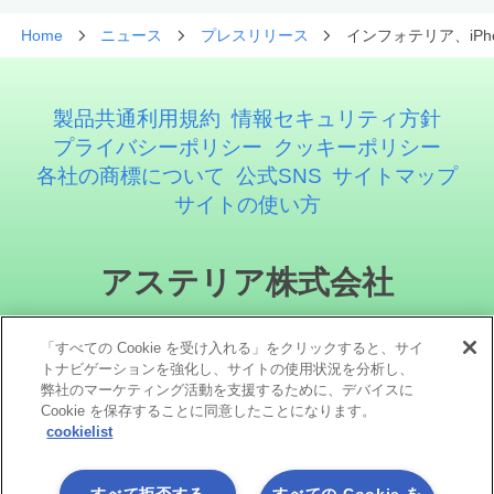
Home
ニュース
プレスリリース
インフォテリア、iP
製品共通利用規約
情報セキュリティ方針
プライバシーポリシー
クッキーポリシー
各社の商標について
公式SNS
サイトマップ
サイトの使い方
アステリア株式会社
「すべての Cookie を受け入れる」をクリックすると、サイ
トナビゲーションを強化し、サイトの使用状況を分析し、
弊社のマーケティング活動を支援するために、デバイスに
Cookie を保存することに同意したことになります。
cookielist
ソーシャルメディア