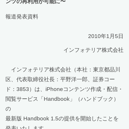
ンツの再利用が可能に〜
報道発表資料
2010年1月5日
インフォテリア株式会社
インフォテリア株式会社（本社：東京都品川
区、代表取締役社長：平野洋一郎、証券コー
ド：3853）は、iPhoneコンテンツ作成・配信・
閲覧サービス「Handbook」（ハンドブック）
の
最新版 Handbook 1.5の提供を開始したことを
発表いたします。