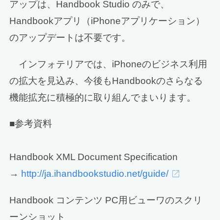
アップは、Handbook Studio のみで、
Handbookアプリ（iPhoneアプリケーション）
のアップデートは不要です。
インフォテリアでは、iPhoneのビジネス利用
の拡大を見込み、今後もHandbookのさらなる
機能拡充に積極的に取り組んでまいります。
■参考資料
Handbook XML Document Specification
→
http://ja.ihandbookstudio.net/guide/
Handbook コンテンツ PC用ビューワのスクリ
ーンショット