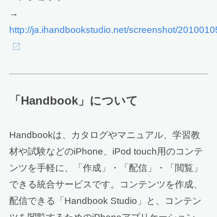
→
http://ja.ihandbookstudio.net/screenshot/2010010
「Handbook」について
Handbookは、カタログやマニュアル、学習教
材や試験などのiPhone、iPod touch用のコンテ
ンツを手軽に、「作成」・「配信」・「閲覧」
できる統合サービスです。コンテンツを作成、
配信できる「Handbook Studio」と、コンテン