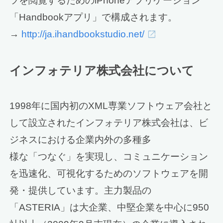
ツを閲覧するためのiPhoneアプリケーション
「Handbookアプリ」で構成されます。
→
http://ja.ihandbookstudio.net/
インフォテリア株式会社について
1998年に国内初のXML専業ソフトウェア会社と
して設立されたインフォテリア株式会社は、ビ
ジネスにおける企業内外の多種多
様な「つなぐ」を実現し、コミュニケーション
を迅速化、可視化するためのソフトウェアを開
発・提供しています。主力製品の
「ASTERIA」は大企業、中堅企業を中心に950