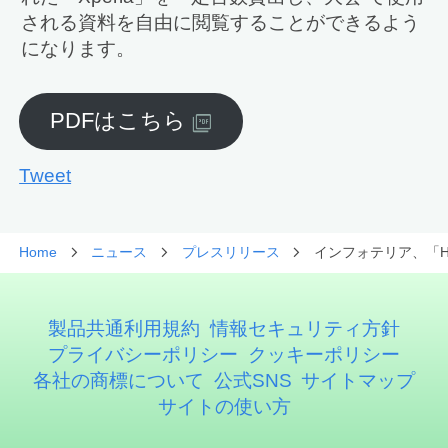
される資料を自由に閲覧することができるよう
になります。
PDFはこちら
Tweet
Home
ニュース
プレスリリース
インフォテリア、「Ha
製品共通利用規約
情報セキュリティ方針
プライバシーポリシー
クッキーポリシー
各社の商標について
公式SNS
サイトマップ
サイトの使い方