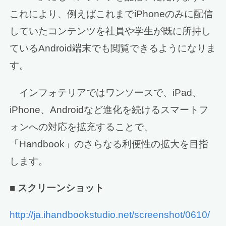
これにより、例えばこれまでiPhoneのみに配信
していたコンテンツを社員や学生が既に所持し
ているAndroid端末でも閲覧できるようになりま
す。
インフォテリアではワンソースで、iPad、
iPhone、Androidなど進化を続けるスマートフ
ォンへの対応を拡充することで、
「Handbook」のさらなる利便性の拡大を目指
します。
■ スクリーンショット
http://ja.ihandbookstudio.net/screenshot/0610/