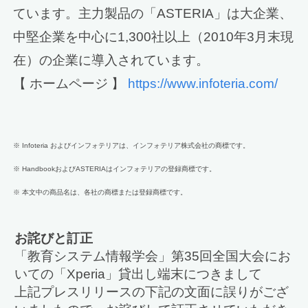
ています。主力製品の「ASTERIA」は大企業、
中堅企業を中心に1,300社以上（2010年3月末現
在）の企業に導入されています。
【 ホームページ 】
https://www.infoteria.com/
※ Infoteria およびインフォテリアは、インフォテリア株式会社の商標です。
※ HandbookおよびASTERIAはインフォテリアの登録商標です。
※ 本文中の商品名は、各社の商標または登録商標です。
お詫びと訂正
「教育システム情報学会」第35回全国大会にお
いての「Xperia」貸出し端末につきまして
上記プレスリリースの下記の文面に誤りがござ