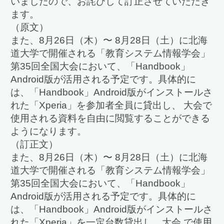
いましたので、お詫びして訂正させていただき
ます。
（原文）
また、8月26日（木）〜 8月28日（土）に北海
道大学で開催される「教育システム情報学会」
第35回全国大会において、「Handbook」
Android版が活用される予定です。具体的に
は、「Handbook」Android版がインストールさ
れた「Xperia」を参加者全員に貸出し、 大会で
使用される資料を自由に閲覧することができる
ようになります。
（訂正文）
また、8月26日（木）〜 8月28日（土）に北海
道大学で開催される「教育システム情報学会」
第35回全国大会において、「Handbook」
Android版が活用される予定です。具体的に
は、「Handbook」Android版がインストールさ
れた「Xperia」を一定台数貸出し、大会 で使用