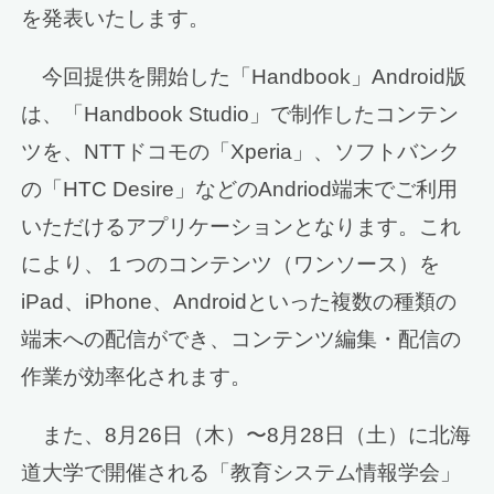
を発表いたします。
今回提供を開始した「Handbook」Android版
は、「Handbook Studio」で制作したコンテン
ツを、NTTドコモの「Xperia」、ソフトバンク
の「HTC Desire」などのAndriod端末でご利用
いただけるアプリケーションとなります。これ
により、１つのコンテンツ（ワンソース）を
iPad、iPhone、Androidといった複数の種類の
端末への配信ができ、コンテンツ編集・配信の
作業が効率化されます。
また、8月26日（木）〜8月28日（土）に北海
道大学で開催される「教育システム情報学会」