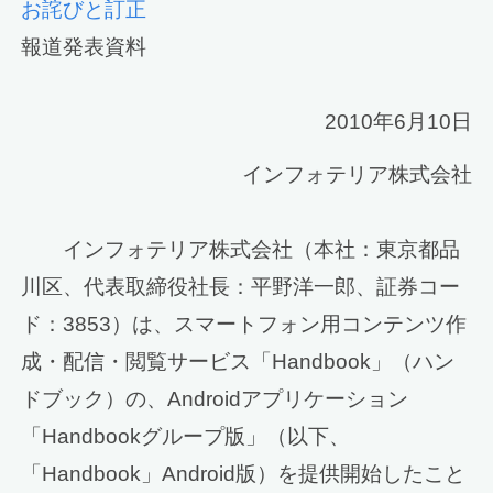
お詫びと訂正
報道発表資料
2010年6月10日
インフォテリア株式会社
インフォテリア株式会社（本社：東京都品
川区、代表取締役社長：平野洋一郎、証券コー
ド：3853）は、スマートフォン用コンテンツ作
成・配信・閲覧サービス「Handbook」（ハン
ドブック）の、Androidアプリケーション
「Handbookグループ版」（以下、
「Handbook」Android版）を提供開始したこと