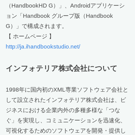
（HandbookHD G）」、Androidアプリケーシ
ョン「Handbook グループ版（Handbook
G）」で構成されます。
【 ホームページ 】
http://ja.ihandbookstudio.net/
インフォテリア株式会社について
1998年に国内初のXML専業ソフトウェア会社と
して設立されたインフォテリア株式会社は、ビ
ジネスにおける企業内外の多種多様な「つな
ぐ」を実現し、コミュニケーションを迅速化、
可視化するためのソフトウェアを開発・提供し