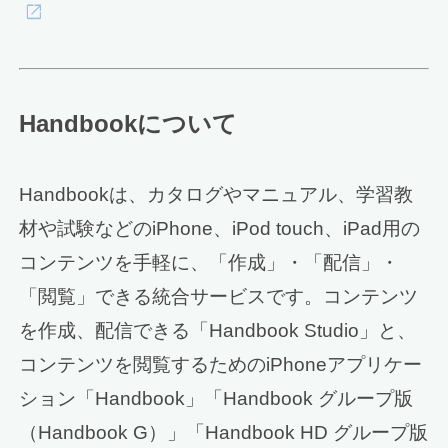
Handbookについて
Handbookは、カタログやマニュアル、学習教
材や試験などのiPhone、iPod touch、iPad用の
コンテンツを手軽に、「作成」・「配信」・
「閲覧」できる統合サービスです。コンテンツ
を作成、配信できる「Handbook Studio」と、
コンテンツを閲覧するためのiPhoneアプリケー
ション「Handbook」「Handbook グループ版
（Handbook G）」「Handbook HD グループ版