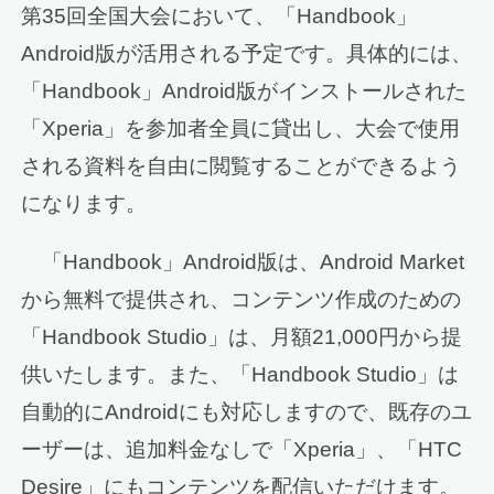
第35回全国大会において、「Handbook」
Android版が活用される予定です。具体的には、
「Handbook」Android版がインストールされた
「Xperia」を参加者全員に貸出し、大会で使用
される資料を自由に閲覧することができるよう
になります。
「Handbook」Android版は、Android Market
から無料で提供され、コンテンツ作成のための
「Handbook Studio」は、月額21,000円から提
供いたします。また、「Handbook Studio」は
自動的にAndroidにも対応しますので、既存のユ
ーザーは、追加料金なしで「Xperia」、「HTC
Desire」にもコンテンツを配信いただけます。