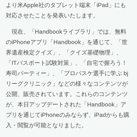
より米Apple社のタブレット端末「iPad」にも
対応させたことを発表いたします。
現在、「Handbookライブラリ」では、無料
のiPhoneアプリ「Handbook」を通じて、「世
界遺産検定クイズ」、「クイズ基礎物理」、
「ITパスポート試験対策」、「自宅で握ろう！
寿司パーティー」、「プロバスケ選手に学ぶ bj
リーグクリニック」などの様々なコンテンツが
公開、販売されています。これらのコンテンツ
が、本日アップデートされた「Handbook」ア
プリを通じてiPhoneのみならず、iPadからも購
入・閲覧が可能となりました。