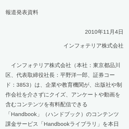
報道発表資料
2010年11月4日
インフォテリア株式会社
インフォテリア株式会社（本社：東京都品川
区、代表取締役社長：平野洋一郎、証券コー
ド：3853）は、企業や教育機関が、出版社や制
作会社を介さずにクイズ、アンケートや動画を
含むコンテンツを有料配信できる
「Handbook」（ハンドブック）のコンテンツ
課金サービス「Handbookライブラリ」を本日