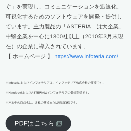
ぐ」を実現し、コミュニケーションを迅速化、
可視化するためのソフトウェアを開発・提供し
ています。主力製品の「ASTERIA」は大企業、
中堅企業を中心に1300社以上（2010年3月末現
在）の企業に導入されています。
【 ホームページ 】
https://www.infoteria.com/
※Infoteria およびインフォテリアは、インフォテリア株式会社の商標です。
※HandbookおよびASTERIAはインフォテリアの登録商標です。
※本文中の商品名は、各社の商標または登録商標です。
PDFはこちら