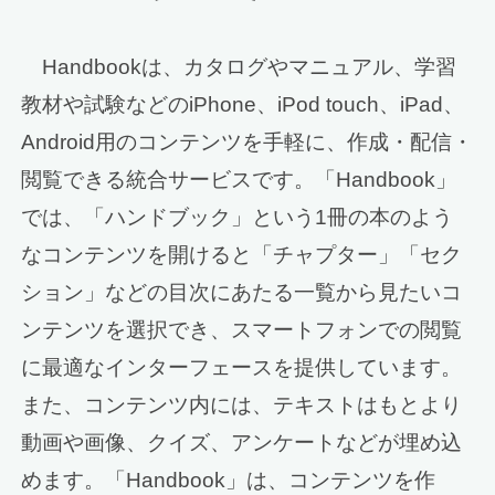
Handbookは、カタログやマニュアル、学習
教材や試験などのiPhone、iPod touch、iPad、
Android用のコンテンツを手軽に、作成・配信・
閲覧できる統合サービスです。「Handbook」
では、「ハンドブック」という1冊の本のよう
なコンテンツを開けると「チャプター」「セク
ション」などの目次にあたる一覧から見たいコ
ンテンツを選択でき、スマートフォンでの閲覧
に最適なインターフェースを提供しています。
また、コンテンツ内には、テキストはもとより
動画や画像、クイズ、アンケートなどが埋め込
めます。「Handbook」は、コンテンツを作