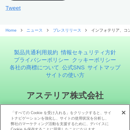
Tweet
Home
ニュース
プレスリリース
インフォテリア、コン
製品共通利用規約
情報セキュリティ方針
プライバシーポリシー
クッキーポリシー
各社の商標について
公式SNS
サイトマップ
サイトの使い方
アステリア株式会社
「すべての Cookie を受け入れる」をクリックすると、サイ
トナビゲーションを強化し、サイトの使用状況を分析し、
弊社のマーケティング活動を支援するために、デバイスに
Cookie を保存することに同意したことになります。