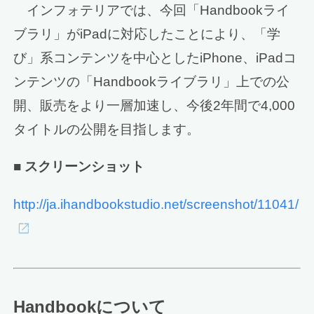
インフォテリアでは、今回「Handbookライ
ブラリ」がiPadに対応したことにより、「学
び」系コンテンツを中心としたiPhone、iPadコ
ンテンツの「Handbookライブラリ」上での公
開、販売をより一層加速し、今後2年間で4,000
タイトルの公開を目指します。
■ スクリーンショット
http://ja.ihandbookstudio.net/screenshot/11041/
Handbookについて