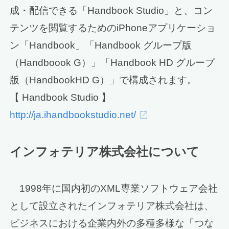
成・配信できる「Handbook Studio」と、コン
テンツを閲覧するためのiPhoneアプリケーショ
ン「Handbook」「Handbook グループ版
（Handboook G）」「Handbook HD グループ
版（HandbookHD G）」で構成されます。
【 Handbook Studio 】
http://ja.ihandbookstudio.net/
インフォテリア株式会社について
1998年に国内初のXML専業ソフトウェア会社
として設立されたインフォテリア株式会社は、
ビジネスにおける企業内外の多種多様な「つな