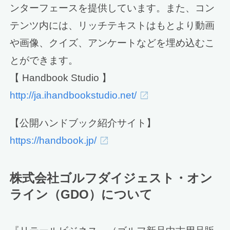
ンターフェースを提供しています。また、コン
テンツ内には、リッチテキストはもとより動画
や画像、クイズ、アンケートなどを埋め込むこ
とができます。
【 Handbook Studio 】
http://ja.ihandbookstudio.net/
【公開ハンドブック紹介サイト】
https://handbook.jp/
株式会社ゴルフダイジェスト・オン
ライン（GDO）について