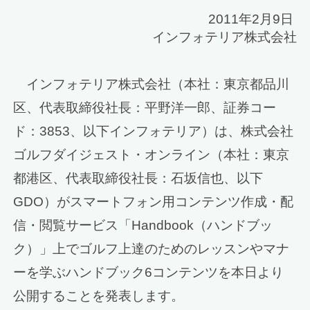
2011年2月9日
インフォテリア株式会社
インフォテリア株式会社（本社：東京都品川
区、代表取締役社長：平野洋一郎、証券コー
ド：3853、以下インフォテリア）は、株式会社
ゴルフダイジェスト・オンライン（本社：東京
都港区、代表取締役社長：石坂信也、以下
GDO）がスマートフォン用コンテンツ作成・配
信・閲覧サービス「Handbook（ハンドブッ
ク）」上でゴルフ上達のためのレッスンやマナ
ーを学ぶハンドブック6コンテンツを本日より
公開することを発表します。