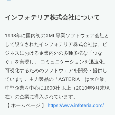
インフォテリア株式会社について
1998年に国内初のXML専業ソフトウェア会社と
して設立されたインフォテリア株式会社は、ビ
ジネスにおける企業内外の多種多様な「つな
ぐ」を実現し、 コミュニケーションを迅速化、
可視化するためのソフトウェアを開発・提供し
ています。主力製品の「ASTERIA」は大企業、
中堅企業を中心に1600社 以上（2010年9月末現
在）の企業に導入されています。
【 ホームページ 】
https://www.infoteria.com/