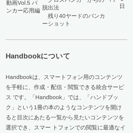
動画Vol.5 バ
日
脱出法
ンカー応用編
残り40ヤードのバンカ
ーショット
Handbookについて
Handbookは、スマートフォン用のコンテンツ
を手軽に、作成・配信・閲覧できる統合サービ
ス です。「Handbook」では、「ハンドブッ
ク」という1冊の本のようなコンテンツを開け
ると目次にあたる一覧から見たいコンテンツを
選択でき、スマー トフォンでの閲覧に最適なイ