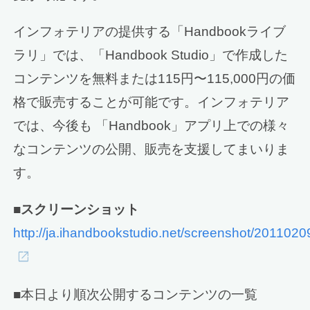
インフォテリアの提供する「Handbookライブ
ラリ」では、「Handbook Studio」で作成した
コンテンツを無料または115円〜115,000円の価
格で販売することが可能です。インフォテリア
では、今後も 「Handbook」アプリ上での様々
なコンテンツの公開、販売を支援してまいりま
す。
■スクリーンショット
http://ja.ihandbookstudio.net/screenshot/2011020
■本日より順次公開するコンテンツの一覧