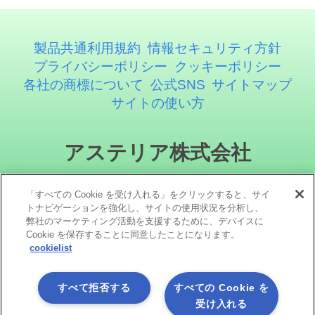
製品共通利用規約
情報セキュリティ方針
プライバシーポリシー
クッキーポリシー
各社の商標について
公式SNS
サイトマップ
サイトの使い方
アステリア株式会社
「すべての Cookie を受け入れる」をクリックすると、サイ
トナビゲーションを強化し、サイトの使用状況を分析し、
弊社のマーケティング活動を支援するために、デバイスに
Cookie を保存することに同意したことになります。
cookielist
ソーシャルメディア
すべて拒否する
すべての Cookie を
受け入れる