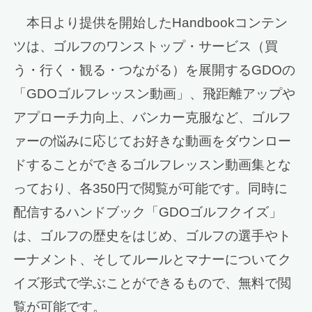
本日より提供を開始したHandbookコンテン
ツは、ゴルフのワンストップ・サービス（買
う・行く・観る・つながる）を展開するGDOの
「GDOゴルフレッスン動画」、飛距離アップや
アプローチ力向上、バンカー克服など、ゴルフ
ァーの悩みに応じてお好きな動画をダウンロー
ドすることができるゴルフレッスン動画集とな
っており、各350円で閲覧が可能です。同時に
配信するハンドブック「GDOゴルフクイズ」
は、ゴルフの歴史をはじめ、ゴルフの選手やト
ーナメント、そしてルールとマナーについてク
イズ形式で学ぶことができるもので、無料で閲
覧が可能です。