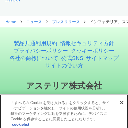
Home
ニュース
プレスリリース
インフォテリア、スマ
製品共通利用規約
情報セキュリティ方針
プライバシーポリシー
クッキーポリシー
各社の商標について
公式SNS
サイトマップ
サイトの使い方
アステリア株式会社
「すべての Cookie を受け入れる」をクリックすると、サイ
トナビゲーションを強化し、サイトの使用状況を分析し、
弊社のマーケティング活動を支援するために、デバイスに
Cookie を保存することに同意したことになります。
cookielist