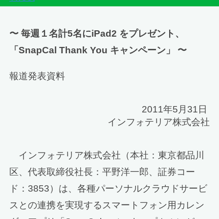
〜 毎週１名計5名にiPad2 をプレゼント、
「SnapCal Thank You キャンペーン」 〜
報道発表資料
2011年5月31日
インフォテリア株式会社
インフォテリア株式会社（本社：東京都品川
区、代表取締役社長：平野洋一郎、証券コー
ド：3853）は、各種パーソナルクラウドサービ
スとの連携を実現するスマートフォン用カレン