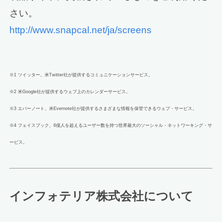
さい。
http://www.snapcal.net/ja/screens
※1 ツイッター。米Twitter社が提供するコミュニケーションサービス。
※2 米Google社が提供するウェブ上のカレンダーサービス。
※3 エバーノート。米Evernote社が提供するさまざまな情報を保管できるウェブ・サービス。
※4 フェイスブック。6億人を超えるユーザー数を持つ世界最大のソーシャル・ネットワーキング・サ
ービス。
インフォテリア株式会社について