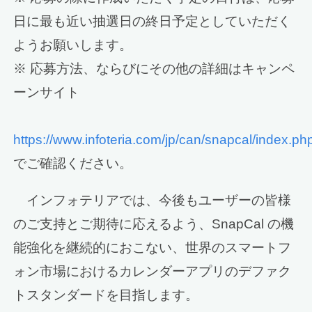
日に最も近い抽選日の終日予定としていただく
ようお願いします。
※ 応募方法、ならびにその他の詳細はキャンペ
ーンサイト
https://www.infoteria.com/jp/can/snapcal/index.ph
でご確認ください。
インフォテリアでは、今後もユーザーの皆様
のご支持とご期待に応えるよう、SnapCal の機
能強化を継続的におこない、世界のスマートフ
ォン市場におけるカレンダーアプリのデファク
トスタンダードを目指します。