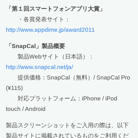
「第１回スマートフォンアプリ大賞」
・各賞発表サイト：
http://www.appdime.jp/award2011
「SnapCal」製品概要
製品Webサイト（日本語）：
http://www.snapcal.net/ja/
提供価格：SnapCal（無料）/ SnapCal Pro
(¥115)
対応プラットフォーム：iPhone / iPod
touch / Android
製品スクリーンショットをご入用の際は、以下
製品サイトに掲載されているものをご利用くだ