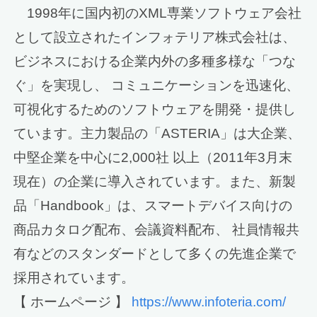
1998年に国内初のXML専業ソフトウェア会社
として設立されたインフォテリア株式会社は、
ビジネスにおける企業内外の多種多様な「つな
ぐ」を実現し、 コミュニケーションを迅速化、
可視化するためのソフトウェアを開発・提供し
ています。主力製品の「ASTERIA」は大企業、
中堅企業を中心に2,000社 以上（2011年3月末
現在）の企業に導入されています。また、新製
品「Handbook」は、スマートデバイス向けの
商品カタログ配布、会議資料配布、 社員情報共
有などのスタンダードとして多くの先進企業で
採用されています。
【 ホームページ 】
https://www.infoteria.com/