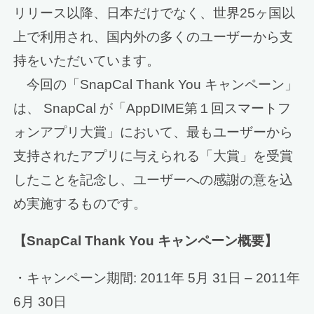
リリース以降、日本だけでなく、世界25ヶ国以
上で利用され、国内外の多くのユーザーから支
持をいただいています。
今回の「SnapCal Thank You キャンペーン」
は、 SnapCal が「AppDIME第１回スマートフ
ォンアプリ大賞」において、最もユーザーから
支持されたアプリに与えられる「大賞」を受賞
したことを記念し、ユーザーへの感謝の意を込
め実施するものです。
【SnapCal Thank You キャンペーン概要】
・キャンペーン期間: 2011年 5月 31日 – 2011年
6月 30日