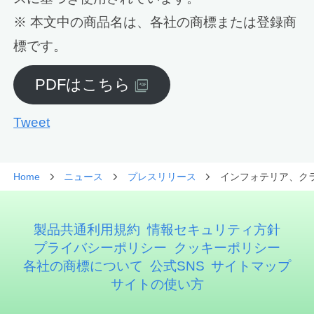
※ 本文中の商品名は、各社の商標または登録商
標です。
PDFはこちら
Tweet
Home
ニュース
プレスリリース
インフォテリア、クラウ
製品共通利用規約
情報セキュリティ方針
プライバシーポリシー
クッキーポリシー
各社の商標について
公式SNS
サイトマップ
サイトの使い方