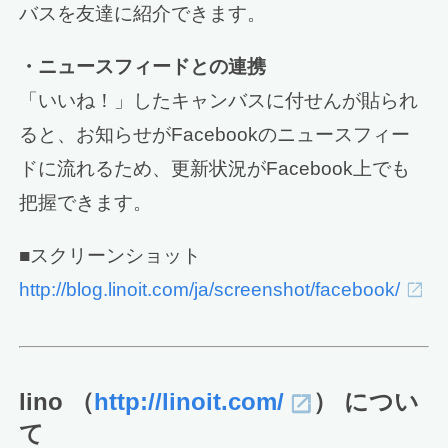
バスを友達に紹介できます。
・ニュースフィードとの連携
「いいね！」したキャンバスに付せんが貼られ
ると、お知らせがFacebookのニュースフィー
ドに流れるため、更新状況がFacebook上でも
把握できます。
■スクリーンショット
http://blog.linoit.com/ja/screenshot/facebook/
lino （
http://linoit.com/
） につい
て