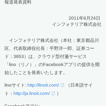
報道発表資料
2011年6月24日
インフォテリア株式会社
インフォテリア株式会社（本社：東京都品川
区、代表取締役社長：平野洋一郎、証券コー
ド：3853）は、クラウド型付箋サービス
「lino（リノ）」のFacebookアプリの提供を開
始したことを発表いたします。
linoサイト:
http://linoit.com/
（日本語サイ
ト：
http://ja.linoit.com/
）