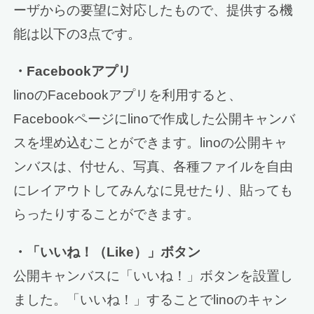
ーザからの要望に対応したもので、提供する機
能は以下の3点です。
・Facebookアプリ
linoのFacebookアプリを利用すると、
Facebookページにlinoで作成した公開キャンバ
スを埋め込むことができます。linoの公開キャ
ンバスは、付せん、写真、各種ファイルを自由
にレイアウトしてみんなに見せたり、貼っても
らったりすることができます。
・「いいね！（Like）」ボタン
公開キャンバスに「いいね！」ボタンを設置し
ました。「いいね！」することでlinoのキャン