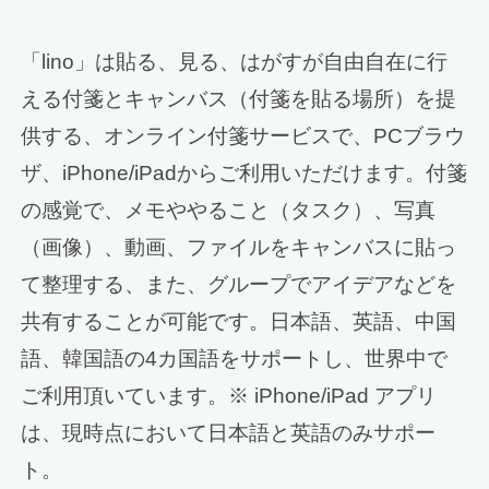
「lino」は貼る、見る、はがすが自由自在に行
える付箋とキャンバス（付箋を貼る場所）を提
供する、オンライン付箋サービスで、PCブラウ
ザ、iPhone/iPadからご利用いただけます。付箋
の感覚で、メモややること（タスク）、写真
（画像）、動画、ファイルをキャンバスに貼っ
て整理する、また、グループでアイデアなどを
共有することが可能です。日本語、英語、中国
語、韓国語の4カ国語をサポートし、世界中で
ご利用頂いています。※ iPhone/iPad アプリ
は、現時点において日本語と英語のみサポー
ト。