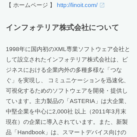
【 ホームページ 】
http://linoit.com/
インフォテリア株式会社について
1998年に国内初のXML専業ソフトウェア会社と
して設立されたインフォテリア株式会社は、ビ
ジネスにおける企業内外の多種多様な「つな
ぐ」を実現し、 コミュニケーションを迅速化、
可視化するためのソフトウェアを開発・提供し
ています。主力製品の「ASTERIA」は大企業、
中堅企業を中心に2,000社 以上（2011年3月末
現在）の企業に導入されています。また、新製
品「Handbook」は、スマートデバイス向けの