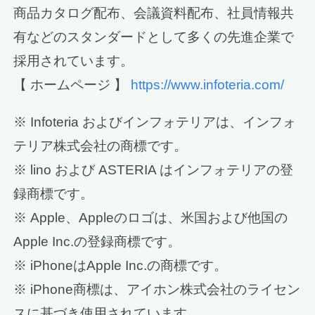
商品カタログ配布、会議資料配布、社員情報共
有などのスタンダードとして多くの先進企業で
採用されています。
【 ホームページ 】
https://www.infoteria.com/
※ Infoteria およびインフォテリアは、インフォ
テリア株式会社の商標です。
※ lino および ASTERIA はインフォテリアの登
録商標です。
※ Apple、Appleのロゴは、米国および他国の
Apple Inc.の登録商標です。
※ iPhoneはApple Inc.の商標です。
※ iPhone商標は、アイホン株式会社のライセン
スに基づき使用されています。