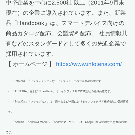
中堅企業を中心に2,500社 以上（2011年9月末
現在）の企業に導入されています。また、新製
品「Handbook」は、スマートデバイス向けの
商品カタログ配布、会議資料配布、 社員情報共
有などのスタンダードとして多くの先進企業で
採用されています。
【 ホームページ 】
https://www.infoteria.com/
- 「Infoteria」「インフォテリア」は、インフォテリア株式会社の商標です。
- 「ASTERIA」および「Handbook」は、インフォテリア株式会社の登録商標です。
- 「SnapCal」「スナップカル」は、日本および米国におけるインフォテリア株式会社の登録商標
です。
- 「Android」「Android Market」「Androidマーケット」は、Google Inc.の商標または登録商標
です。