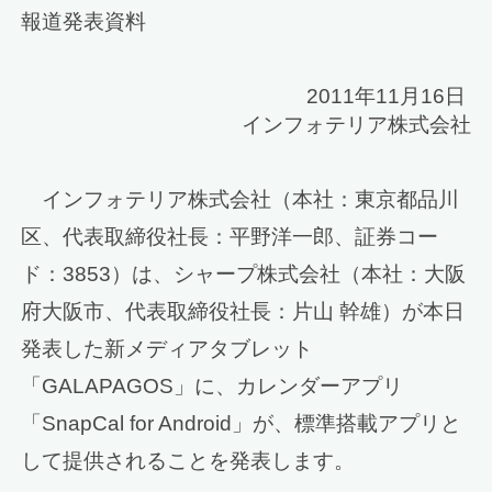
報道発表資料
2011年11月16日
インフォテリア株式会社
インフォテリア株式会社（本社：東京都品川
区、代表取締役社長：平野洋一郎、証券コー
ド：3853）は、シャープ株式会社（本社：大阪
府大阪市、代表取締役社長：片山 幹雄）が本日
発表した新メディアタブレット
「GALAPAGOS」に、カレンダーアプリ
「SnapCal for Android」が、標準搭載アプリと
して提供されることを発表します。