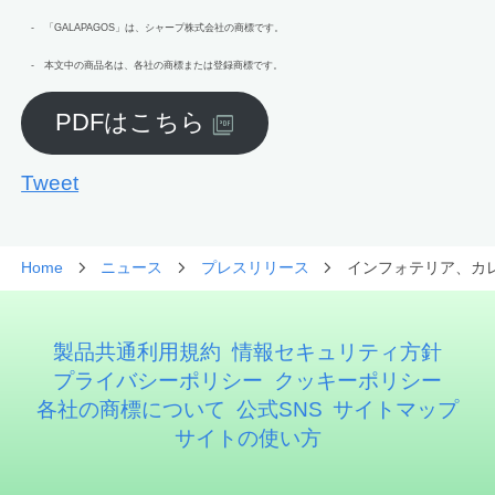
- 「GALAPAGOS」は、シャープ株式会社の商標です。
- 本文中の商品名は、各社の商標または登録商標です。
PDFはこちら
Tweet
Home
ニュース
プレスリリース
インフォテリア、カレン
製品共通利用規約
情報セキュリティ方針
プライバシーポリシー
クッキーポリシー
各社の商標について
公式SNS
サイトマップ
サイトの使い方