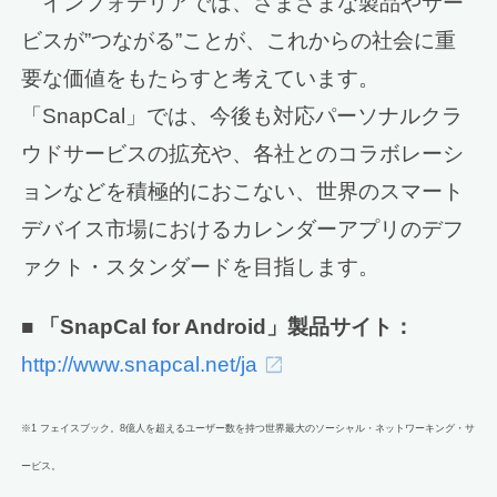
インフォテリアでは、さまざまな製品やサー
ビスが”つながる”ことが、これからの社会に重
要な価値をもたらすと考えています。
「SnapCal」では、今後も対応パーソナルクラ
ウドサービスの拡充や、各社とのコラボレーシ
ョンなどを積極的におこない、世界のスマート
デバイス市場におけるカレンダーアプリのデフ
ァクト・スタンダードを目指します。
■ 「SnapCal for Android」製品サイト：
http://www.snapcal.net/ja
※1 フェイスブック。8億人を超えるユーザー数を持つ世界最大のソーシャル・ネットワーキング・サ
ービス。