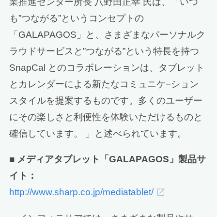
業推進センター所長 八野田正幸 氏は、「いつ
も”つながる”というコンセプトの
「GALAPAGOS」と、さまざまなパーソナルク
ラウドサービスと”つながる”という特長を持つ
SnapCal とのコラボレーションは、タブレット
とカレンダーによる新たなコミュニケ−ション
スタイルを提案するものです。多くのユーザー
にその楽しさと利便性を体験いただけるものと
確信しています。 」と述べられています。
■ メディアタブレット「GALAPAGOS」製品サ
イト：
http://www.sharp.co.jp/mediatablet/