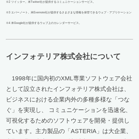
※2 ツイッター。米Twitter社が提供するコミュニケーションサービス。
※3 エバーノート。米Evernote社が提供するさまざまな情報を保管できるウェブ・アプリケーション
※4 米Google社が提供するウェブ上のカレンダーサービス。
インフォテリア株式会社について
1998年に国内初のXML専業ソフトウェア会社
として設立されたインフォテリア株式会社は、
ビジネスにおける企業内外の多種多様な「つな
ぐ」を実現し、 コミュニケーションを迅速化、
可視化するためのソフトウェアを開発・提供し
ています。主力製品の「ASTERIA」は大企業、