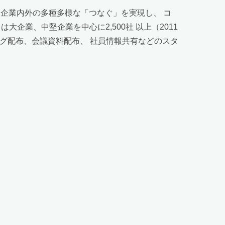
る企業内外の多種多様な「つなぐ」を実現し、 コ
企業、中堅企業を中心に2,500社 以上（2011
ログ配布、会議資料配布、 社員情報共有などのスタ