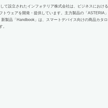
として設立されたインフォテリア株式会社は、ビジネスにおけ
ウェアを開発・提供しています。主力製品の「ASTERIA」は大
新製品「Handbook」は、スマートデバイス向けの商品カタ
す。