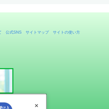
て
公式SNS
サイトマップ
サイトの使い方
を受け入