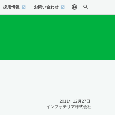
language
search
採用情報
お問い合わせ
2011年12月27日
インフォテリア株式会社