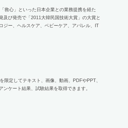
、「救心」といった日本企業との業務提携を経た
及び発売で「2011大韓民国技術大賞」の大賞と
ジー、ヘルスケア、ベビーケア、アパレル、IT
ーザーを限定してテキスト、画像、動画、PDFやPPT、
アンケート結果、試験結果を取得できます。