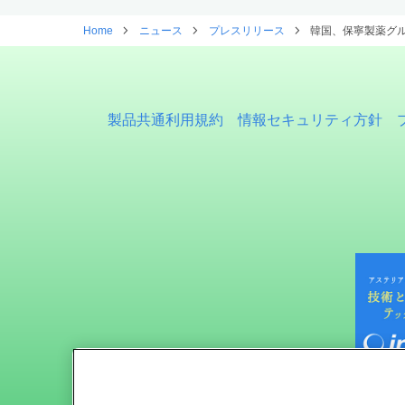
Home
ニュース
プレスリリース
韓国、保寧製薬グル
製品共通利用規約
情報セキュリティ方針