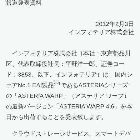
報道発表資料
2012年2月3日
インフォテリア株式会社
インフォテリア株式会社（本社：東京都品川
区、代表取締役社長：平野洋一郎、証券コー
ド：3853、以下、インフォテリア）は、国内シ
※1
ェアNo.1 EAI製品
であるASTERIAシリーズ
の「ASTERIA WARP」（アステリア ワープ）
の最新バージョン「ASTERIA WARP 4.6」を本
日から出荷することを発表致します。
クラウドストレージサービス、スマートデバ