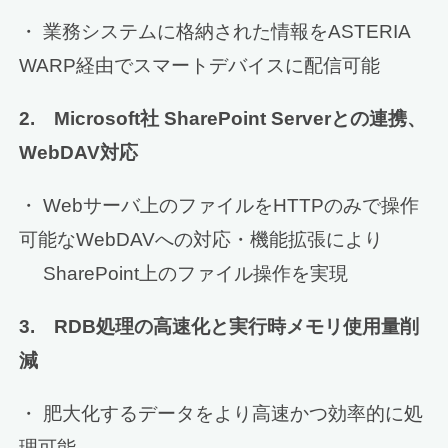
・ 業務システムに格納された情報をASTERIA
WARP経由でスマートデバイスに配信可能
2. Microsoft社 SharePoint Serverとの連携、
WebDAV対応
・ Webサーバ上のファイルをHTTPのみで操作
可能なWebDAVへの対応・機能拡張により
SharePoint上のファイル操作を実現
3. RDB処理の高速化と実行時メモリ使用量削
減
・ 肥大化するデータをより高速かつ効率的に処
理可能