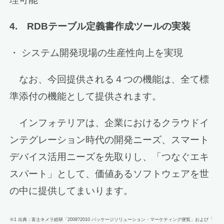
4. RDBテーブル定義書作成ツールの実装
・ システム開発現場の生産性向上を実現
なお、今回提供される４つの機能は、全て標
準添付の機能として提供されます。
インフォテリアは、企業におけるクラウドイ
ンテグレーション時代の開発ニーズ、スマート
デバイス活用ニーズを先取りし、「つなぐエキ
スパート」として、価値あるソフトウェアを世
の中に提供してまいります。
※1 出典：富士キメラ総研「2008?2010 パッケージソリューション・マーケティング便覧」および「