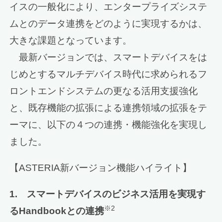
イスの一般化により、エンタープライズシステ
ムとのデータ連携をどのように実現するかは、
大きな課題となっています。
最新バージョンでは、スマートデバイスをは
じめとするマルチデバイス時代に求められるフ
ロントエンドシステムの更なる活用支援強化
と、既存機能の拡張による連携領域の拡張をテ
ーマに、以下の４つの連携・機能強化を実現し
ました。
【ASTERIA新バージョン機能ハイライト】
1. スマートデバイスのビジネス活用を実現す
※2
るHandbookとの連携