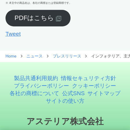
※ 本文中の商品名は、各社の商標または登録商標です。
PDFはこちら
Tweet
Home
ニュース
プレスリリース
インフォテリア、主力
製品共通利用規約
情報セキュリティ方針
プライバシーポリシー
クッキーポリシー
各社の商標について
公式SNS
サイトマップ
サイトの使い方
アステリア株式会社