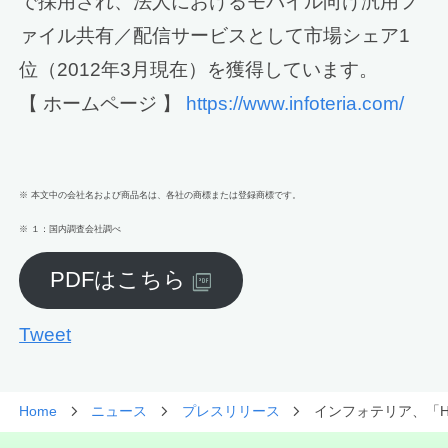
で採用され、法人におけるモバイル向け汎用フ
ァイル共有／配信サービスとして市場シェア1
位（2012年3月現在）を獲得しています。
【 ホームページ 】
https://www.infoteria.com/
※ 本文中の会社名および商品名は、各社の商標または登録商標です。
※ １：国内調査会社調べ
PDFはこちら
Tweet
Home
ニュース
プレスリリース
インフォテリア、「Han