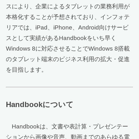
スにより、企業によるタブレットの業務利用が
本格化することが予想されており、インフォテ
リアでは、iPad、iPhone、Android向けサービ
スとして実績があるHandbookをいち早く
Windows 8に対応させることでWindows 8搭載
のタブレット端末のビジネス利用の拡大・促進
を目指します。
Handbookについて
Handbookは、文書や表計算・プレゼンテー
ションから画像や音声、動画までのあらゆる電