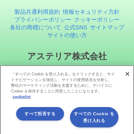
製品共通利用規約
情報セキュリティ方針
プライバシーポリシー
クッキーポリシー
各社の商標について
公式SNS
サイトマップ
サイトの使い方
アステリア株式会社
「すべての Cookie を受け入れる」をクリックすると、サイ
トナビゲーションを強化し、サイトの使用状況を分析し、
弊社のマーケティング活動を支援するために、デバイスに
Cookie を保存することに同意したことになります。
cookielist
ソーシャルメディア
すべて拒否する
すべての Cookie を
受け入れる