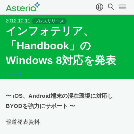
language
search
menu
2012.10.11
プレスリリース
インフォテリア、
「Handbook」の
Windows 8対応を発表
Tweet
〜 iOS、Android端末の混在環境に対応し
BYODを強力にサポート 〜
報道発表資料