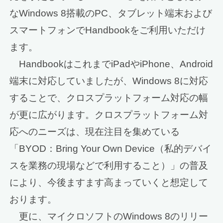
なWindows 8搭載のPC、タブレット端末および
スマートフォンでHandbookをご利用いただけ
ます。
HandbookはこれまでiPadやiPhone、Android
端末に対応していましたが、Windows 8に対応
することで、クロスプラットフォーム対応の幅
が更に広がります。クロスプラットフォーム対
応へのニーズは、現在注目を集めている
「BYOD：Bring Your Own Device（私的デバイ
スを業務の現場などで利用すること）」の普及
により、今後ますます高まっていくと想定して
おります。
更に、マイクロソフトのWindows 8のリリー