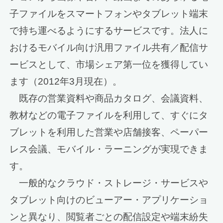
子ファイルをスマートフォンやタブレット端末
で持ち運べるようにするサービスです。法人に
おけるモバイル向け汎用ファイル共有／配信サ
ービスとして、市場シェア第一位を獲得してい
ます（2012年3月現在）。
既存の営業資料や商品カタログ、会議資料、
教材などの電子ファイルを利用して、すぐにタ
ブレットを利用した営業や店舗接客、ペーパー
レス会議、モバイル・ラーニングが実現できま
す。
一般的なクラウド・ストレージ・サービスや
タブレット向けのビューアー・アプリケーショ
ンと異なり、閲覧者ごとの配信設定や端末紛失