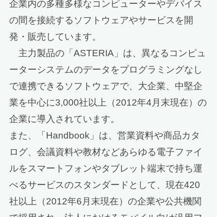
企業内の多種多様なコンピューターやデバイス
の間を接続するソフトウェアやサービスを開
発・販売しています。
主力製品の「ASTERIA」は、異なるコンピュ
ーターシステムのデータをプログラミングなし
で連携できるソフトウェアで、大企業、中堅企
業を中心に3,000社以上（2012年4月末現在）の
企業に導入されています。
また、「Handbook」は、営業資料や商品カタ
ログ、会議資料や教材などあらゆる電子ファイ
ルをスマートフォンやタブレット端末で持ち運
べるサービスのスタンダードとして、現在420
社以上（2012年6月末現在）の企業や公共機関