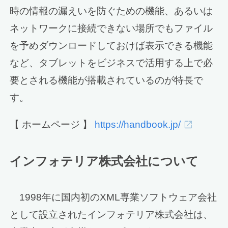
時の情報の漏えいを防ぐための機能、あるいは
ネットワークに接続できない場所でもファイル
を予めダウンロードしておけば表示できる機能
など、タブレットをビジネスで活用する上で必
要とされる機能が搭載されているのが特長で
す。
【 ホームページ 】
https://handbook.jp/
インフォテリア株式会社について
1998年に国内初のXML専業ソフトウェア会社
として設立されたインフォテリア株式会社は、