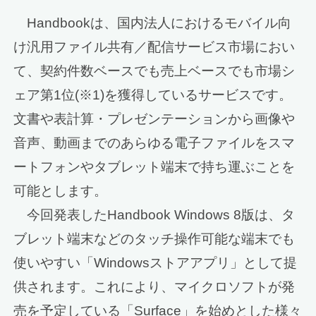
Handbookは、国内法人におけるモバイル向
け汎用ファイル共有／配信サービス市場におい
て、契約件数ベースでも売上ベースでも市場シ
ェア第1位(※1)を獲得しているサービスです。
文書や表計算・プレゼンテーションから画像や
音声、動画までのあらゆる電子ファイルをスマ
ートフォンやタブレット端末で持ち運ぶことを
可能とします。
今回発表したHandbook Windows 8版は、タ
ブレット端末などのタッチ操作可能な端末でも
使いやすい「Windowsストアアプリ」として提
供されます。これにより、マイクロソフトが発
売を予定している「Surface」を始めとした様々