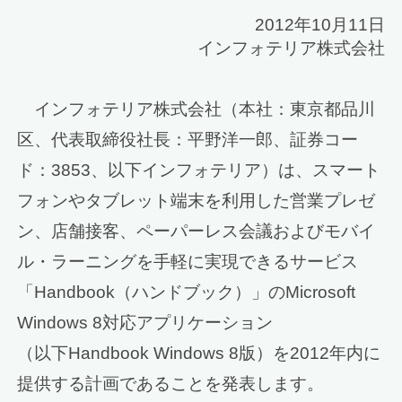
2012年10月11日
インフォテリア株式会社
インフォテリア株式会社（本社：東京都品川
区、代表取締役社長：平野洋一郎、証券コー
ド：3853、以下インフォテリア）は、スマート
フォンやタブレット端末を利用した営業プレゼ
ン、店舗接客、ペーパーレス会議およびモバイ
ル・ラーニングを手軽に実現できるサービス
「Handbook（ハンドブック）」のMicrosoft
Windows 8対応アプリケーション
（以下Handbook Windows 8版）を2012年内に
提供する計画であることを発表します。